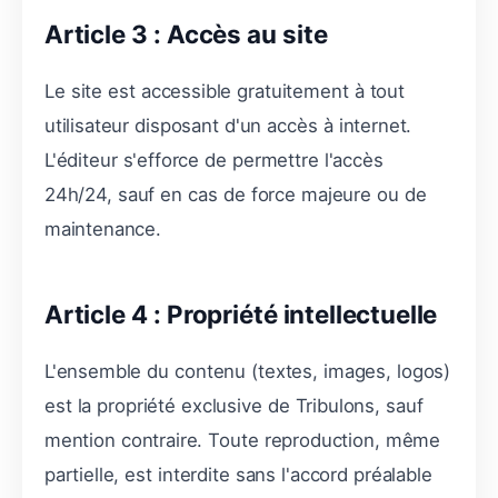
Article 3 : Accès au site
Le site est accessible gratuitement à tout
utilisateur disposant d'un accès à internet.
L'éditeur s'efforce de permettre l'accès
24h/24, sauf en cas de force majeure ou de
maintenance.
Article 4 : Propriété intellectuelle
L'ensemble du contenu (textes, images, logos)
est la propriété exclusive de Tribulons, sauf
mention contraire. Toute reproduction, même
partielle, est interdite sans l'accord préalable