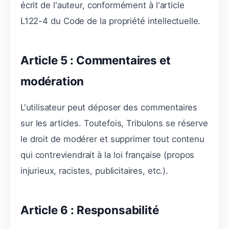
écrit de l'auteur, conformément à l'article
L122-4 du Code de la propriété intellectuelle.
Article 5 : Commentaires et
modération
L'utilisateur peut déposer des commentaires
sur les articles. Toutefois, Tribulons se réserve
le droit de modérer et supprimer tout contenu
qui contreviendrait à la loi française (propos
injurieux, racistes, publicitaires, etc.).
Article 6 : Responsabilité