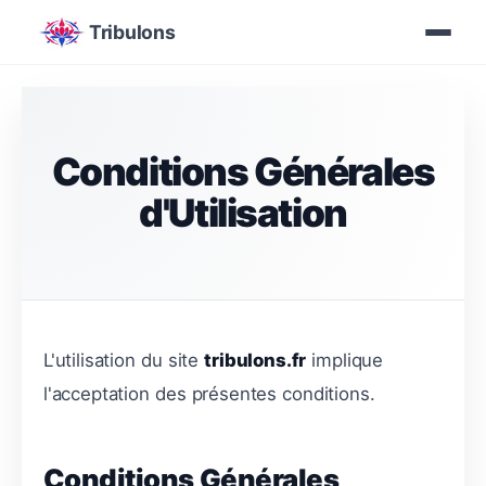
Tribulons
Conditions Générales
d'Utilisation
L'utilisation du site
tribulons.fr
implique
l'acceptation des présentes conditions.
Conditions Générales