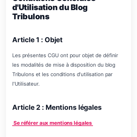
d'Utilisation du Blog
Tribulons
Article 1 : Objet
Les présentes CGU ont pour objet de définir
les modalités de mise à disposition du blog
Tribulons et les conditions d'utilisation par
l'Utilisateur.
Article 2 : Mentions légales
Se référer aux mentions légales