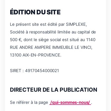
ÉDITION DU SITE
Le présent site est édité par SIMPLEXE,
Société à responsabilité limitée au capital de
500 €, dont le siège social est situé au 1140
RUE ANDRE AMPERE IMMEUBLE LE VINCI,
13100 AIX-EN-PROVENCE.
SIRET : 49170454000021
DIRECTEUR DE LA PUBLICATION
Se référer à la page
/qui-sommes-nous/
.