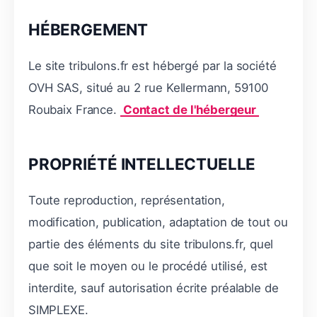
HÉBERGEMENT
Le site tribulons.fr est hébergé par la société
OVH SAS, situé au 2 rue Kellermann, 59100
Roubaix France.
Contact de l'hébergeur
PROPRIÉTÉ INTELLECTUELLE
Toute reproduction, représentation,
modification, publication, adaptation de tout ou
partie des éléments du site tribulons.fr, quel
que soit le moyen ou le procédé utilisé, est
interdite, sauf autorisation écrite préalable de
SIMPLEXE.