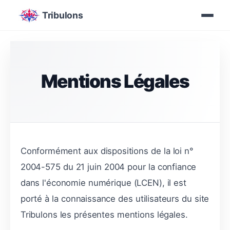
Tribulons
Mentions Légales
Conformément aux dispositions de la loi n°
2004-575 du 21 juin 2004 pour la confiance
dans l'économie numérique (LCEN), il est
porté à la connaissance des utilisateurs du site
Tribulons les présentes mentions légales.