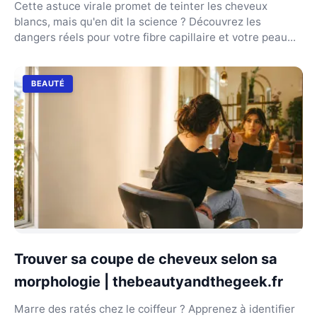
Cette astuce virale promet de teinter les cheveux
blancs, mais qu'en dit la science ? Découvrez les
dangers réels pour votre fibre capillaire et votre peau...
BEAUTÉ
Trouver sa coupe de cheveux selon sa
morphologie | thebeautyandthegeek.fr
Marre des ratés chez le coiffeur ? Apprenez à identifier