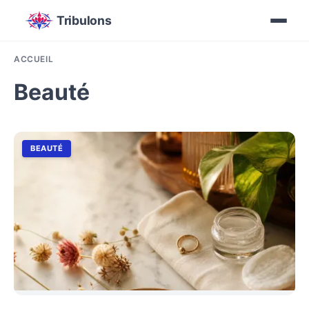
Tribulons
ACCUEIL
Beauté
BEAUTÉ