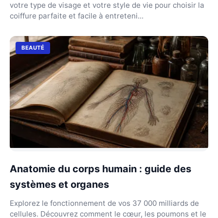
votre type de visage et votre style de vie pour choisir la
coiffure parfaite et facile à entreteni...
BEAUTÉ
Anatomie du corps humain : guide des
systèmes et organes
Explorez le fonctionnement de vos 37 000 milliards de
cellules. Découvrez comment le cœur, les poumons et le