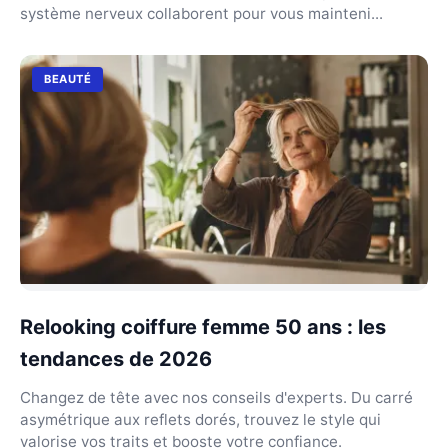
système nerveux collaborent pour vous mainteni...
BEAUTÉ
Relooking coiffure femme 50 ans : les
tendances de 2026
Changez de tête avec nos conseils d'experts. Du carré
asymétrique aux reflets dorés, trouvez le style qui
valorise vos traits et booste votre confiance.