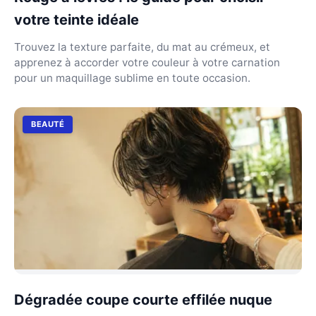
votre teinte idéale
Trouvez la texture parfaite, du mat au crémeux, et
apprenez à accorder votre couleur à votre carnation
pour un maquillage sublime en toute occasion.
BEAUTÉ
Dégradée coupe courte effilée nuque