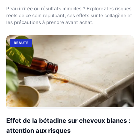
Peau irritée ou résultats miracles ? Explorez les risques
réels de ce soin repulpant, ses effets sur le collagène et
les précautions à prendre avant achat.
BEAUTÉ
Effet de la bétadine sur cheveux blancs :
attention aux risques