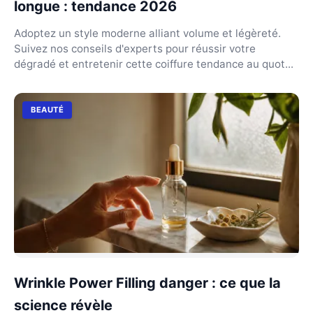
longue : tendance 2026
Adoptez un style moderne alliant volume et légèreté.
Suivez nos conseils d'experts pour réussir votre
dégradé et entretenir cette coiffure tendance au quot...
BEAUTÉ
Wrinkle Power Filling danger : ce que la
science révèle