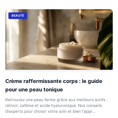
BEAUTÉ
Crème raffermissante corps : le guide
pour une peau tonique
Retrouvez une peau ferme grâce aux meilleurs actifs :
rétinol, caféine et acide hyaluronique. Nos conseils
d'experts pour choisir votre soin et bien l'appl...