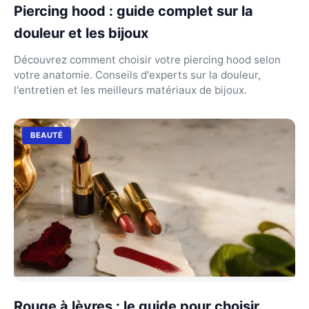
Piercing hood : guide complet sur la
douleur et les bijoux
Découvrez comment choisir votre piercing hood selon
votre anatomie. Conseils d'experts sur la douleur,
l'entretien et les meilleurs matériaux de bijoux.
BEAUTÉ
Rouge à lèvres : le guide pour choisir