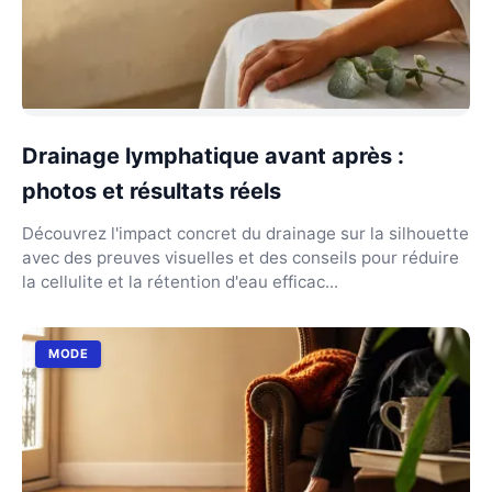
Drainage lymphatique avant après :
photos et résultats réels
Découvrez l'impact concret du drainage sur la silhouette
avec des preuves visuelles et des conseils pour réduire
la cellulite et la rétention d'eau efficac...
MODE