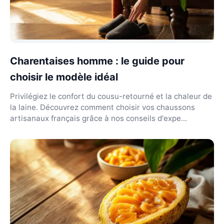
Charentaises homme : le guide pour
choisir le modèle idéal
Privilégiez le confort du cousu-retourné et la chaleur de
la laine. Découvrez comment choisir vos chaussons
artisanaux français grâce à nos conseils d'expe...