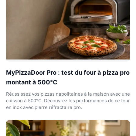
MyPizzaDoor Pro : test du four à pizza pro
montant à 500°C
Réussissez vos pizzas napolitaines à la maison avec une
cuisson à 500°C. Découvrez les performances de ce four
en inox avec pierre réfractaire pro.