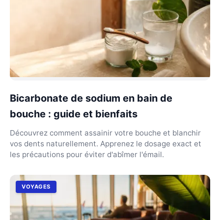
Bicarbonate de sodium en bain de
bouche : guide et bienfaits
Découvrez comment assainir votre bouche et blanchir
vos dents naturellement. Apprenez le dosage exact et
les précautions pour éviter d'abîmer l'émail.
VOYAGES