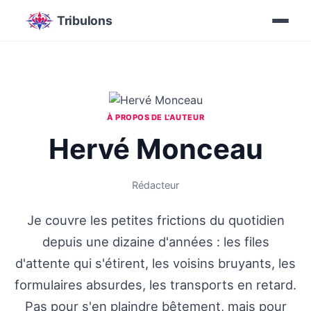
Tribulons
À PROPOS DE L'AUTEUR
Hervé Monceau
Rédacteur
Je couvre les petites frictions du quotidien
depuis une dizaine d'années : les files
d'attente qui s'étirent, les voisins bruyants, les
formulaires absurdes, les transports en retard.
Pas pour s'en plaindre bêtement, mais pour