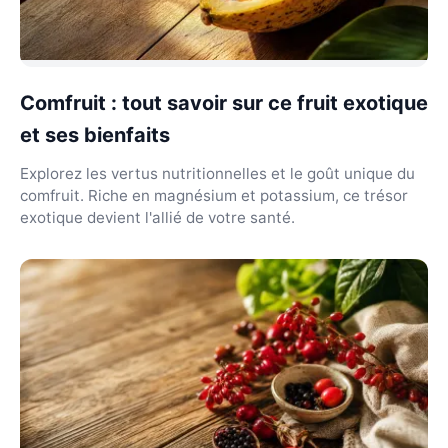
Comfruit : tout savoir sur ce fruit exotique
et ses bienfaits
Explorez les vertus nutritionnelles et le goût unique du
comfruit. Riche en magnésium et potassium, ce trésor
exotique devient l'allié de votre santé.