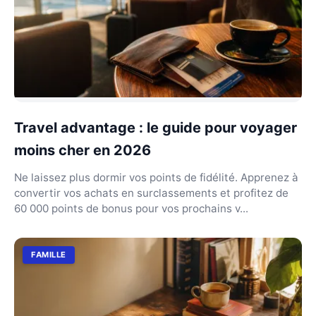
Travel advantage : le guide pour voyager
moins cher en 2026
Ne laissez plus dormir vos points de fidélité. Apprenez à
convertir vos achats en surclassements et profitez de
60 000 points de bonus pour vos prochains v...
FAMILLE