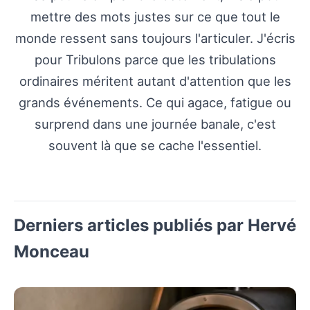
mettre des mots justes sur ce que tout le
monde ressent sans toujours l'articuler. J'écris
pour Tribulons parce que les tribulations
ordinaires méritent autant d'attention que les
grands événements. Ce qui agace, fatigue ou
surprend dans une journée banale, c'est
souvent là que se cache l'essentiel.
Derniers articles publiés par Hervé
Monceau