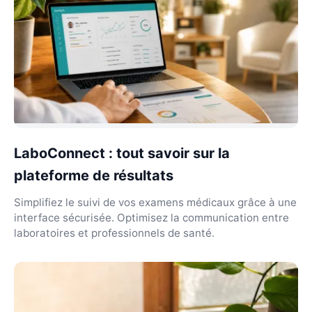
LaboConnect : tout savoir sur la
plateforme de résultats
Simplifiez le suivi de vos examens médicaux grâce à une
interface sécurisée. Optimisez la communication entre
laboratoires et professionnels de santé.