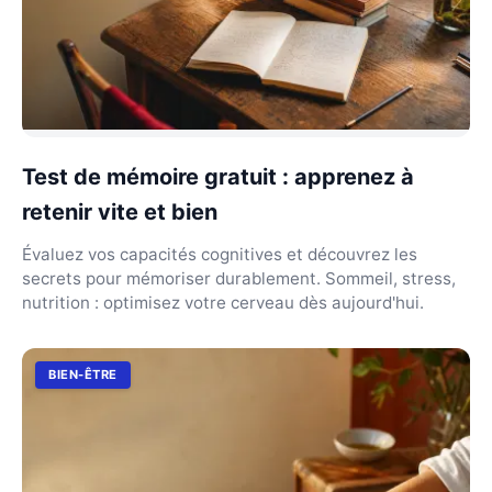
Test de mémoire gratuit : apprenez à
retenir vite et bien
Évaluez vos capacités cognitives et découvrez les
secrets pour mémoriser durablement. Sommeil, stress,
nutrition : optimisez votre cerveau dès aujourd'hui.
BIEN-ÊTRE