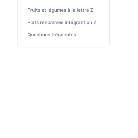
Fruits et légumes à la lettre Z
Plats renommés intégrant un Z
Questions fréquentes