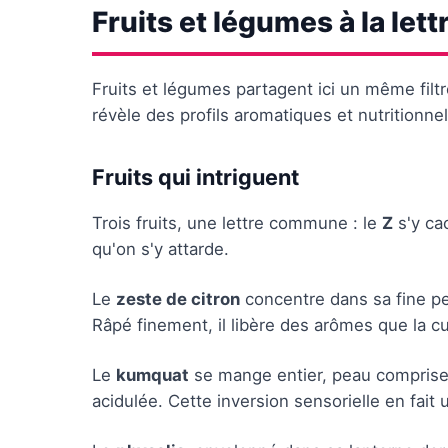
Fruits et légumes à la lett
Fruits et légumes partagent ici un même filtr
révèle des profils aromatiques et nutritionnel
Fruits qui intriguent
Trois fruits, une lettre commune : le
Z
s'y ca
qu'on s'y attarde.
Le
zeste de citron
concentre dans sa fine pea
Râpé finement, il libère des arômes que la c
Le
kumquat
se mange entier, peau comprise. 
acidulée. Cette inversion sensorielle en fait 