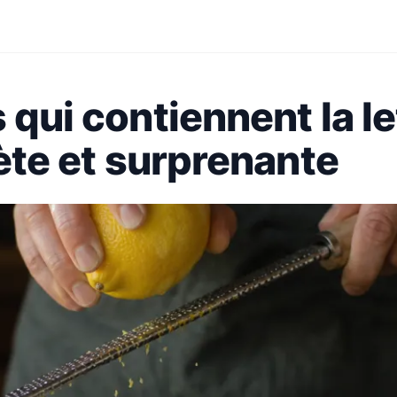
 qui contiennent la le
lète et surprenante