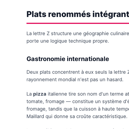
Plats renommés intégrant
La lettre Z structure une géographie culinair
porte une logique technique propre.
Gastronomie internationale
Deux plats concentrent à eux seuls la lettre 
rayonnement mondial n'est pas un hasard.
La
pizza
italienne tire son nom d'un terme at
tomate, fromage — constitue un système d'éq
fromage, tandis que la cuisson à haute tempé
Maillard qui donne sa croûte caractéristique.