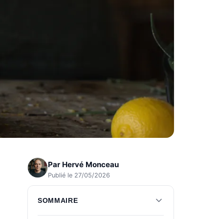
Par
Hervé Monceau
Publié le 27/05/2026
SOMMAIRE