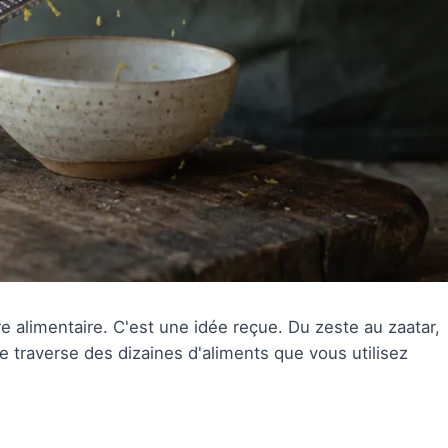
e alimentaire. C'est une idée reçue. Du zeste au zaatar,
re traverse des dizaines d'aliments que vous utilisez