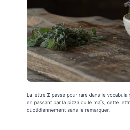
La lettre
Z
passe pour rare dans le vocabulair
en passant par la pizza ou le maïs, cette lett
quotidiennement sans le remarquer.