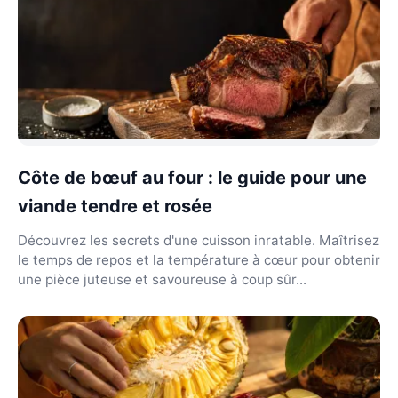
Côte de bœuf au four : le guide pour une
viande tendre et rosée
Découvrez les secrets d'une cuisson inratable. Maîtrisez
le temps de repos et la température à cœur pour obtenir
une pièce juteuse et savoureuse à coup sûr...