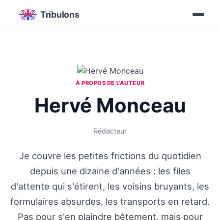
Tribulons
À PROPOS DE L'AUTEUR
Hervé Monceau
Rédacteur
Je couvre les petites frictions du quotidien
depuis une dizaine d'années : les files
d'attente qui s'étirent, les voisins bruyants, les
formulaires absurdes, les transports en retard.
Pas pour s'en plaindre bêtement, mais pour