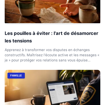
Les pouilles à éviter : l'art de désamorcer
les tensions
Apprenez à transformer vos disputes en échanges
constructifs. Maîtrisez l'écoute active et les messages «
je » pour protéger vos relations sans vous épuise...
FAMILLE