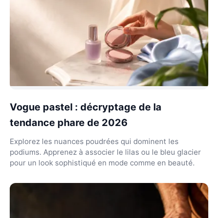
Vogue pastel : décryptage de la
tendance phare de 2026
Explorez les nuances poudrées qui dominent les
podiums. Apprenez à associer le lilas ou le bleu glacier
pour un look sophistiqué en mode comme en beauté.