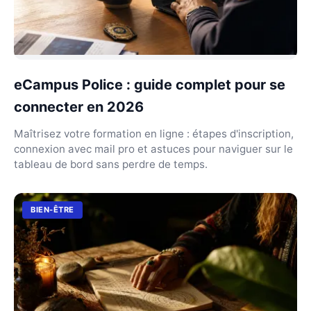
eCampus Police : guide complet pour se
connecter en 2026
Maîtrisez votre formation en ligne : étapes d'inscription,
connexion avec mail pro et astuces pour naviguer sur le
tableau de bord sans perdre de temps.
BIEN-ÊTRE