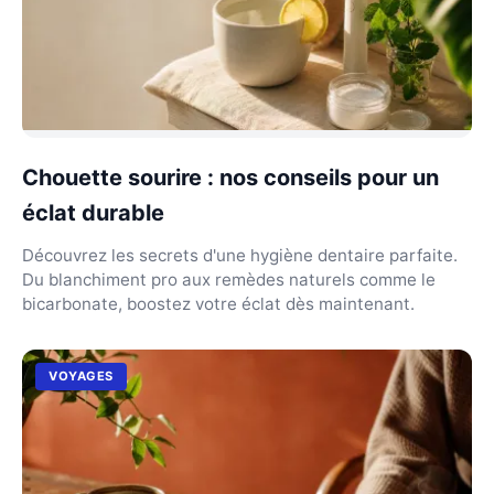
Chouette sourire : nos conseils pour un
éclat durable
Découvrez les secrets d'une hygiène dentaire parfaite.
Du blanchiment pro aux remèdes naturels comme le
bicarbonate, boostez votre éclat dès maintenant.
VOYAGES