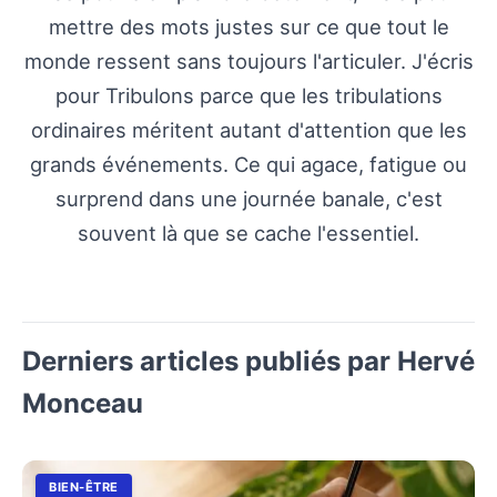
mettre des mots justes sur ce que tout le
monde ressent sans toujours l'articuler. J'écris
pour Tribulons parce que les tribulations
ordinaires méritent autant d'attention que les
grands événements. Ce qui agace, fatigue ou
surprend dans une journée banale, c'est
souvent là que se cache l'essentiel.
Derniers articles publiés par Hervé
Monceau
BIEN-ÊTRE