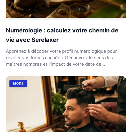
Numérologie : calculez votre chemin de
vie avec Serelaxer
Apprenez à décoder votre profil numérologique pour
révéler vos forces cachées. Découvrez le sens des
maîtres nombres et l'impact de votre date de
naissance...
MODE