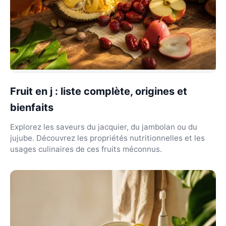
Fruit en j : liste complète, origines et
bienfaits
Explorez les saveurs du jacquier, du jambolan ou du
jujube. Découvrez les propriétés nutritionnelles et les
usages culinaires de ces fruits méconnus.