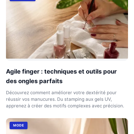
Agile finger : techniques et outils pour
des ongles parfaits
Découvrez comment améliorer votre dextérité pour
réussir vos manucures. Du stamping aux gels UV,
apprenez à créer des motifs complexes avec précision.
MODE