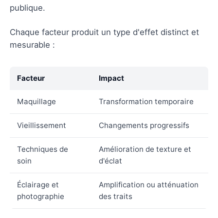
publique.
Chaque facteur produit un type d'effet distinct et
mesurable :
Facteur
Impact
Maquillage
Transformation temporaire
Vieillissement
Changements progressifs
Techniques de
Amélioration de texture et
soin
d'éclat
Éclairage et
Amplification ou atténuation
photographie
des traits