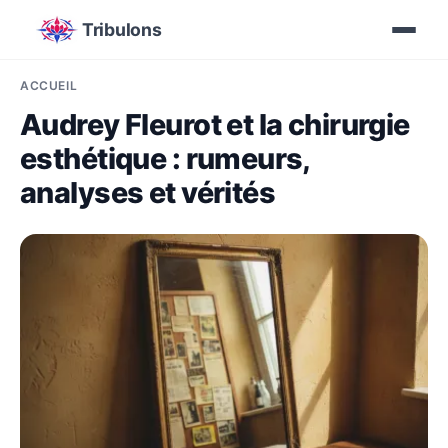
Tribulons
ACCUEIL
Audrey Fleurot et la chirurgie
esthétique : rumeurs,
analyses et vérités