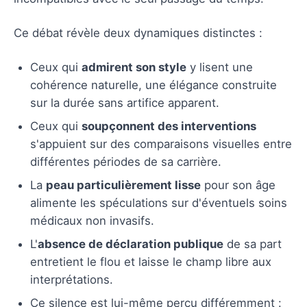
Ce débat révèle deux dynamiques distinctes :
Ceux qui
admirent son style
y lisent une
cohérence naturelle, une élégance construite
sur la durée sans artifice apparent.
Ceux qui
soupçonnent des interventions
s'appuient sur des comparaisons visuelles entre
différentes périodes de sa carrière.
La
peau particulièrement lisse
pour son âge
alimente les spéculations sur d'éventuels soins
médicaux non invasifs.
L'
absence de déclaration publique
de sa part
entretient le flou et laisse le champ libre aux
interprétations.
Ce silence est lui-même perçu différemment :