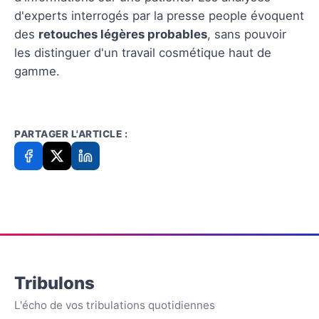
d'experts interrogés par la presse people évoquent
des
retouches légères probables
, sans pouvoir
les distinguer d'un travail cosmétique haut de
gamme.
PARTAGER L'ARTICLE :
Tribulons
L'écho de vos tribulations quotidiennes