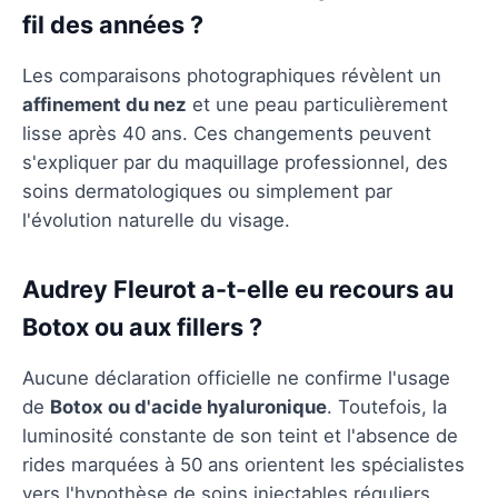
fil des années ?
Les comparaisons photographiques révèlent un
affinement du nez
et une peau particulièrement
lisse après 40 ans. Ces changements peuvent
s'expliquer par du maquillage professionnel, des
soins dermatologiques ou simplement par
l'évolution naturelle du visage.
Audrey Fleurot a-t-elle eu recours au
Botox ou aux fillers ?
Aucune déclaration officielle ne confirme l'usage
de
Botox ou d'acide hyaluronique
. Toutefois, la
luminosité constante de son teint et l'absence de
rides marquées à 50 ans orientent les spécialistes
vers l'hypothèse de soins injectables réguliers.