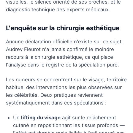
visuelles, le silence orienté de ses proches, et le
diagnostic technique des experts médicaux.
L'enquête sur la chirurgie esthétique
Aucune déclaration officielle n'existe sur ce sujet.
Audrey Fleurot n'a jamais confirmé le moindre
recours à la chirurgie esthétique, ce qui place
l'analyse dans le registre de la spéculation pure.
Les rumeurs se concentrent sur le visage, territoire
habituel des interventions les plus observées sur
les célébrités. Deux pratiques reviennent
systématiquement dans ces spéculations :
Un
lifting du visage
agit sur le relâchement
cutané en repositionnant les tissus profonds —
l'effet est durable mais lisible à l'œil exercé par