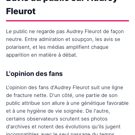
Fleurot
Le public ne regarde pas Audrey Fleurot de façon
neutre. Entre admiration et soupçon, les avis se
polarisent, et les médias amplifient chaque
apparition en matière à débat.
L'opinion des fans
L'opinion des fans d'Audrey Fleurot suit une ligne
de fracture nette. D'un côté, une partie de son
public attribue son allure à une génétique favorable
et à une hygiène de vie soignée. De l'autre,
certains observateurs scrutent ses photos
d'archives et notent des évolutions qu'ils jugent
incompatibles avec le seul passage du temps.