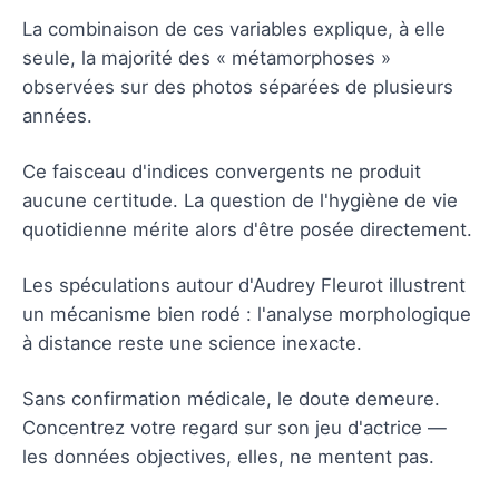
La combinaison de ces variables explique, à elle
seule, la majorité des « métamorphoses »
observées sur des photos séparées de plusieurs
années.
Ce faisceau d'indices convergents ne produit
aucune certitude. La question de l'hygiène de vie
quotidienne mérite alors d'être posée directement.
Les spéculations autour d'Audrey Fleurot illustrent
un mécanisme bien rodé : l'analyse morphologique
à distance reste une science inexacte.
Sans confirmation médicale, le doute demeure.
Concentrez votre regard sur son jeu d'actrice —
les données objectives, elles, ne mentent pas.