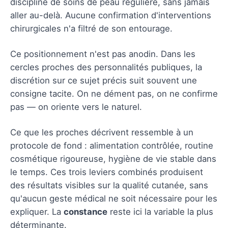
discipline de soins de peau régulière, sans jamais
aller au-delà. Aucune confirmation d'interventions
chirurgicales n'a filtré de son entourage.
Ce positionnement n'est pas anodin. Dans les
cercles proches des personnalités publiques, la
discrétion sur ce sujet précis suit souvent une
consigne tacite. On ne dément pas, on ne confirme
pas — on oriente vers le naturel.
Ce que les proches décrivent ressemble à un
protocole de fond : alimentation contrôlée, routine
cosmétique rigoureuse, hygiène de vie stable dans
le temps. Ces trois leviers combinés produisent
des résultats visibles sur la qualité cutanée, sans
qu'aucun geste médical ne soit nécessaire pour les
expliquer. La
constance
reste ici la variable la plus
déterminante.