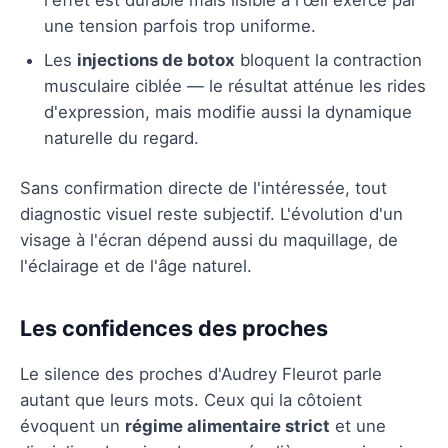
une tension parfois trop uniforme.
Les
injections de botox
bloquent la contraction
musculaire ciblée — le résultat atténue les rides
d'expression, mais modifie aussi la dynamique
naturelle du regard.
Sans confirmation directe de l'intéressée, tout
diagnostic visuel reste subjectif. L'évolution d'un
visage à l'écran dépend aussi du maquillage, de
l'éclairage et de l'âge naturel.
Les confidences des proches
Le silence des proches d'Audrey Fleurot parle
autant que leurs mots. Ceux qui la côtoient
évoquent un
régime alimentaire strict
et une