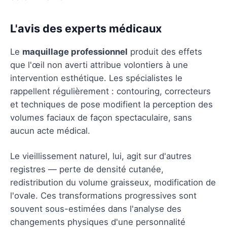
L'avis des experts médicaux
Le
maquillage professionnel
produit des effets
que l'œil non averti attribue volontiers à une
intervention esthétique. Les spécialistes le
rappellent régulièrement : contouring, correcteurs
et techniques de pose modifient la perception des
volumes faciaux de façon spectaculaire, sans
aucun acte médical.
Le vieillissement naturel, lui, agit sur d'autres
registres — perte de densité cutanée,
redistribution du volume graisseux, modification de
l'ovale. Ces transformations progressives sont
souvent sous-estimées dans l'analyse des
changements physiques d'une personnalité