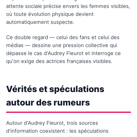
attente sociale précise envers les femmes visibles,
où toute évolution physique devient
automatiquement suspecte.
Ce double regard — celui des fans et celui des
médias — dessine une pression collective qui
dépasse le cas d'Audrey Fleurot et interroge ce
qu'on exige des actrices françaises visibles.
Vérités et spéculations
autour des rumeurs
Autour d'Audrey Fleurot, trois sources
d'information coexistent : les spéculations