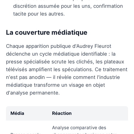
discrétion assumée pour les uns, confirmation
tacite pour les autres.
La couverture médiatique
Chaque apparition publique d'Audrey Fleurot
déclenche un cycle médiatique identifiable : la
presse spécialisée scrute les clichés, les plateaux
télévisés amplifient les spéculations. Ce traitement
n'est pas anodin — il révèle comment l'industrie
médiatique transforme un visage en objet
d'analyse permanente.
Média
Réaction
Analyse comparative des