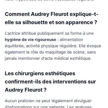
Comment Audrey Fleurot explique-t-
elle sa silhouette et son apparence ?
L'actrice attribue publiquement sa forme à une
hygiène de vie rigoureuse
: alimentation
équilibrée, activité physique régulière. Elle évoque
également le rôle du maquillage de scène, sans
jamais mentionner d'acte médical esthétique.
Les chirurgiens esthétiques
confirment-ils des interventions sur
Audrey Fleurot ?
Aucun praticien ne peut légalement divulguer
d'informations sur une patiente. Les analyses