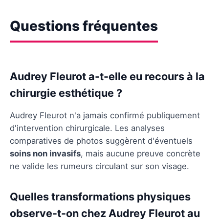
Questions fréquentes
Audrey Fleurot a-t-elle eu recours à la
chirurgie esthétique ?
Audrey Fleurot n'a jamais confirmé publiquement
d'intervention chirurgicale. Les analyses
comparatives de photos suggèrent d'éventuels
soins non invasifs
, mais aucune preuve concrète
ne valide les rumeurs circulant sur son visage.
Quelles transformations physiques
observe-t-on chez Audrey Fleurot au