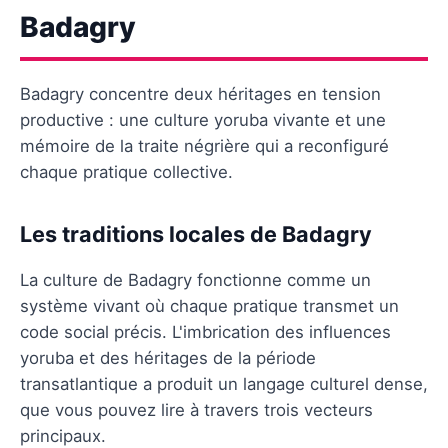
Badagry
Badagry concentre deux héritages en tension
productive : une culture yoruba vivante et une
mémoire de la traite négrière qui a reconfiguré
chaque pratique collective.
Les traditions locales de Badagry
La culture de Badagry fonctionne comme un
système vivant où chaque pratique transmet un
code social précis. L'imbrication des influences
yoruba et des héritages de la période
transatlantique a produit un langage culturel dense,
que vous pouvez lire à travers trois vecteurs
principaux.