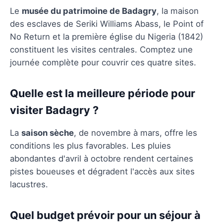
Le
musée du patrimoine de Badagry
, la maison
des esclaves de Seriki Williams Abass, le Point of
No Return et la première église du Nigeria (1842)
constituent les visites centrales. Comptez une
journée complète pour couvrir ces quatre sites.
Quelle est la meilleure période pour
visiter Badagry ?
La
saison sèche
, de novembre à mars, offre les
conditions les plus favorables. Les pluies
abondantes d'avril à octobre rendent certaines
pistes boueuses et dégradent l'accès aux sites
lacustres.
Quel budget prévoir pour un séjour à