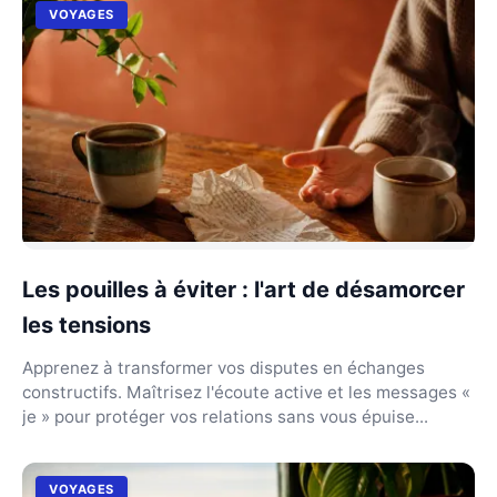
VOYAGES
Les pouilles à éviter : l'art de désamorcer
les tensions
Apprenez à transformer vos disputes en échanges
constructifs. Maîtrisez l'écoute active et les messages «
je » pour protéger vos relations sans vous épuise...
VOYAGES