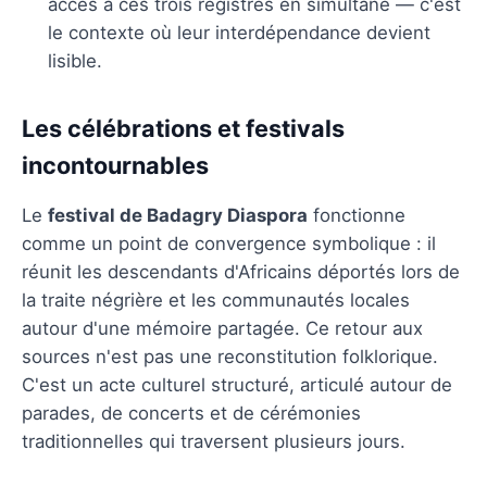
accès à ces trois registres en simultané — c'est
le contexte où leur interdépendance devient
lisible.
Les célébrations et festivals
incontournables
Le
festival de Badagry Diaspora
fonctionne
comme un point de convergence symbolique : il
réunit les descendants d'Africains déportés lors de
la traite négrière et les communautés locales
autour d'une mémoire partagée. Ce retour aux
sources n'est pas une reconstitution folklorique.
C'est un acte culturel structuré, articulé autour de
parades, de concerts et de cérémonies
traditionnelles qui traversent plusieurs jours.