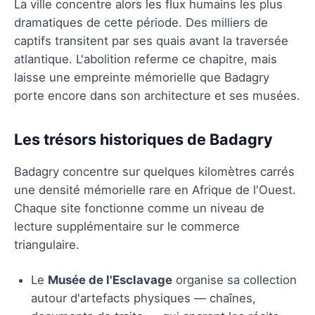
La ville concentre alors les flux humains les plus
dramatiques de cette période. Des milliers de
captifs transitent par ses quais avant la traversée
atlantique. L'abolition referme ce chapitre, mais
laisse une empreinte mémorielle que Badagry
porte encore dans son architecture et ses musées.
Les trésors historiques de Badagry
Badagry concentre sur quelques kilomètres carrés
une densité mémorielle rare en Afrique de l'Ouest.
Chaque site fonctionne comme un niveau de
lecture supplémentaire sur le commerce
triangulaire.
Le
Musée de l'Esclavage
organise sa collection
autour d'artefacts physiques — chaînes,