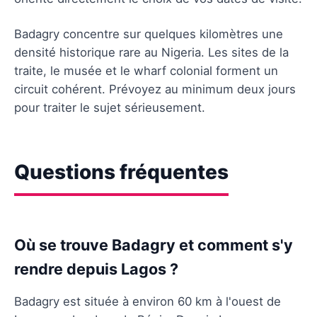
Badagry concentre sur quelques kilomètres une
densité historique rare au Nigeria. Les sites de la
traite, le musée et le wharf colonial forment un
circuit cohérent. Prévoyez au minimum deux jours
pour traiter le sujet sérieusement.
Questions fréquentes
Où se trouve Badagry et comment s'y
rendre depuis Lagos ?
Badagry est située à environ 60 km à l'ouest de