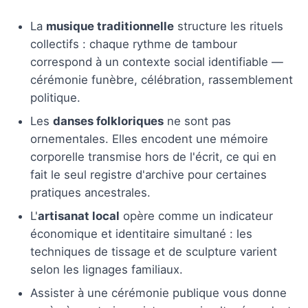
La
musique traditionnelle
structure les rituels
collectifs : chaque rythme de tambour
correspond à un contexte social identifiable —
cérémonie funèbre, célébration, rassemblement
politique.
Les
danses folkloriques
ne sont pas
ornementales. Elles encodent une mémoire
corporelle transmise hors de l'écrit, ce qui en
fait le seul registre d'archive pour certaines
pratiques ancestrales.
L'
artisanat local
opère comme un indicateur
économique et identitaire simultané : les
techniques de tissage et de sculpture varient
selon les lignages familiaux.
Assister à une cérémonie publique vous donne