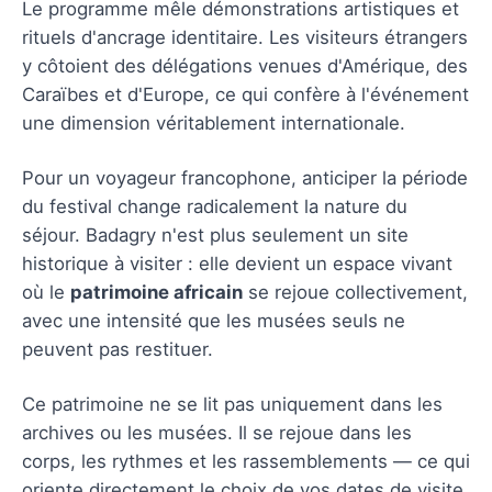
Le programme mêle démonstrations artistiques et
rituels d'ancrage identitaire. Les visiteurs étrangers
y côtoient des délégations venues d'Amérique, des
Caraïbes et d'Europe, ce qui confère à l'événement
une dimension véritablement internationale.
Pour un voyageur francophone, anticiper la période
du festival change radicalement la nature du
séjour. Badagry n'est plus seulement un site
historique à visiter : elle devient un espace vivant
où le
patrimoine africain
se rejoue collectivement,
avec une intensité que les musées seuls ne
peuvent pas restituer.
Ce patrimoine ne se lit pas uniquement dans les
archives ou les musées. Il se rejoue dans les
corps, les rythmes et les rassemblements — ce qui
oriente directement le choix de vos dates de visite.