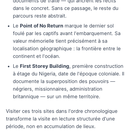
documents de traite — qui ancrent les récits
dans le concret. Sans ce passage, le reste du
parcours reste abstrait.
Le
Point of No Return
marque le dernier sol
foulé par les captifs avant l'embarquement. Sa
valeur mémorielle tient précisément à sa
localisation géographique : la frontière entre le
continent et l'océan.
Le
First Storey Building
, première construction
à étage du Nigeria, date de l'époque coloniale. Il
documente la superposition des pouvoirs —
négriers, missionnaires, administration
britannique — sur un même territoire.
Visiter ces trois sites dans l'ordre chronologique
transforme la visite en lecture structurée d'une
période, non en accumulation de lieux.