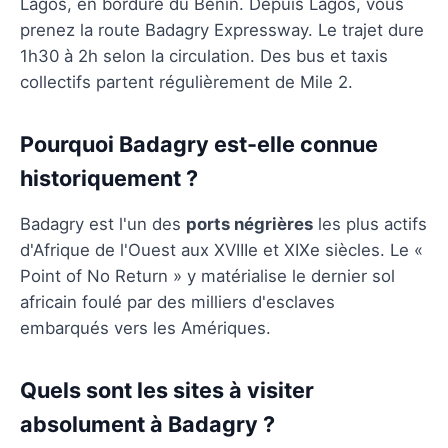
Lagos, en bordure du Bénin. Depuis Lagos, vous
prenez la route Badagry Expressway. Le trajet dure
1h30 à 2h selon la circulation. Des bus et taxis
collectifs partent régulièrement de Mile 2.
Pourquoi Badagry est-elle connue
historiquement ?
Badagry est l'un des
ports négrières
les plus actifs
d'Afrique de l'Ouest aux XVIIIe et XIXe siècles. Le «
Point of No Return » y matérialise le dernier sol
africain foulé par des milliers d'esclaves
embarqués vers les Amériques.
Quels sont les sites à visiter
absolument à Badagry ?