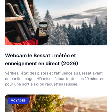
Webcam le Bessat : météo et
enneigement en direct (2026)
Vérifiez l'état des pistes et l'affluence au Bessat avant
de partir. Images HD mises à jour toutes les 10 minutes
pour une sortie ski ou raquettes réussie.
VOYAGES