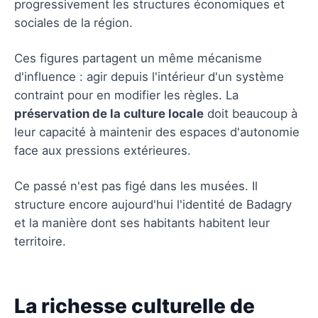
progressivement les structures économiques et
sociales de la région.
Ces figures partagent un même mécanisme
d'influence : agir depuis l'intérieur d'un système
contraint pour en modifier les règles. La
préservation de la culture locale
doit beaucoup à
leur capacité à maintenir des espaces d'autonomie
face aux pressions extérieures.
Ce passé n'est pas figé dans les musées. Il
structure encore aujourd'hui l'identité de Badagry
et la manière dont ses habitants habitent leur
territoire.
La richesse culturelle de