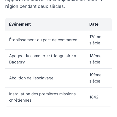
région pendant deux siècles.
Événement
Date
17ème
Établissement du port de commerce
siècle
Apogée du commerce triangulaire à
18ème
Badagry
siècle
19ème
Abolition de l'esclavage
siècle
Installation des premières missions
1842
chrétiennes