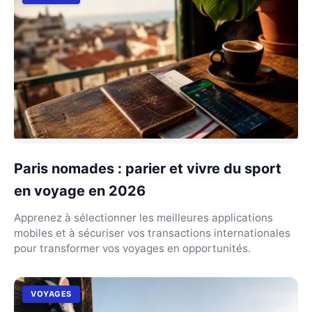
Paris nomades : parier et vivre du sport
en voyage en 2026
Apprenez à sélectionner les meilleures applications
mobiles et à sécuriser vos transactions internationales
pour transformer vos voyages en opportunités.
VOYAGES