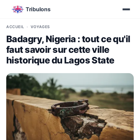
Tribulons
ACCUEIL
VOYAGES
Badagry, Nigeria : tout ce qu'il
faut savoir sur cette ville
historique du Lagos State