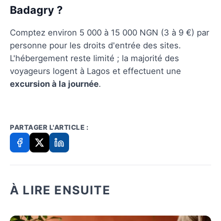
Badagry ?
Comptez environ 5 000 à 15 000 NGN (3 à 9 €) par
personne pour les droits d'entrée des sites.
L'hébergement reste limité ; la majorité des
voyageurs logent à Lagos et effectuent une
excursion à la journée
.
PARTAGER L'ARTICLE :
À LIRE ENSUITE