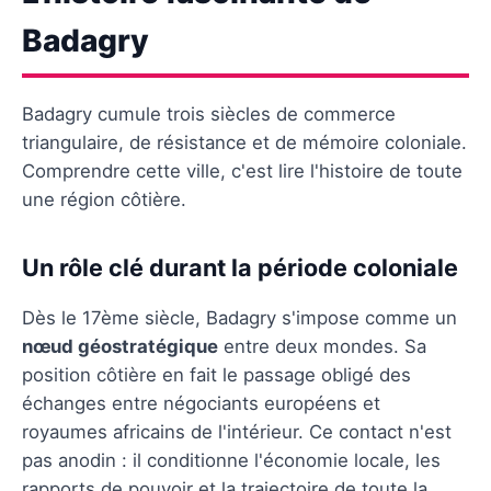
Badagry
Badagry cumule trois siècles de commerce
triangulaire, de résistance et de mémoire coloniale.
Comprendre cette ville, c'est lire l'histoire de toute
une région côtière.
Un rôle clé durant la période coloniale
Dès le 17ème siècle, Badagry s'impose comme un
nœud géostratégique
entre deux mondes. Sa
position côtière en fait le passage obligé des
échanges entre négociants européens et
royaumes africains de l'intérieur. Ce contact n'est
pas anodin : il conditionne l'économie locale, les
rapports de pouvoir et la trajectoire de toute la