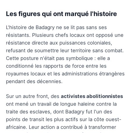
Les figures qui ont marqué l'histoire
L'histoire de Badagry ne se lit pas sans ses
résistants. Plusieurs chefs locaux ont opposé une
résistance directe aux puissances coloniales,
refusant de soumettre leur territoire sans combat.
Cette posture n'était pas symbolique : elle a
conditionné les rapports de force entre les
royaumes locaux et les administrations étrangères
pendant des décennies.
Sur un autre front, des
activistes abolitionnistes
ont mené un travail de longue haleine contre la
traite des esclaves, dont Badagry fut l'un des
points de transit les plus actifs sur la côte ouest-
africaine. Leur action a contribué à transformer