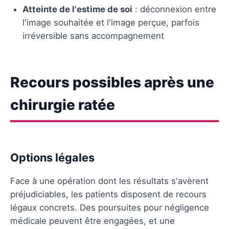
Atteinte de l'estime de soi
: déconnexion entre
l'image souhaitée et l'image perçue, parfois
irréversible sans accompagnement
Recours possibles après une
chirurgie ratée
Options légales
Face à une opération dont les résultats s'avèrent
préjudiciables, les patients disposent de recours
légaux concrets. Des poursuites pour négligence
médicale peuvent être engagées, et une