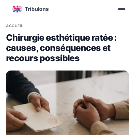
Tribulons
ACCUEIL
Chirurgie esthétique ratée :
causes, conséquences et
recours possibles