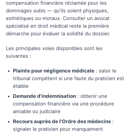
compensation financière réclamée pour les
dommages subis — qu'ils soient physiques,
esthétiques ou moraux. Consulter un avocat
spécialisé en droit médical reste la première
démarche pour évaluer la solidité du dossier.
Les principales voies disponibles sont les
suivantes :
Plainte pour négligence médicale
: saisir le
tribunal compétent si une faute du praticien est
établie
Demande d'indemnisation
: obtenir une
compensation financière via une procédure
amiable ou judiciaire
Recours auprès de l'Ordre des médecins
:
signaler le praticien pour manquement