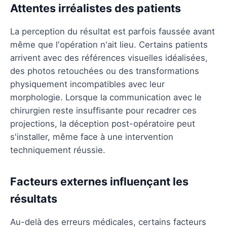
Attentes irréalistes des patients
La perception du résultat est parfois faussée avant
même que l'opération n'ait lieu. Certains patients
arrivent avec des références visuelles idéalisées,
des photos retouchées ou des transformations
physiquement incompatibles avec leur
morphologie. Lorsque la communication avec le
chirurgien reste insuffisante pour recadrer ces
projections, la déception post-opératoire peut
s'installer, même face à une intervention
techniquement réussie.
Facteurs externes influençant les
résultats
Au-delà des erreurs médicales, certains facteurs