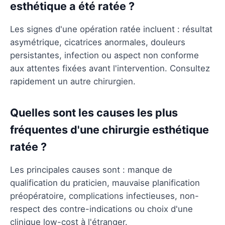
esthétique a été ratée ?
Les signes d'une opération ratée incluent : résultat
asymétrique, cicatrices anormales, douleurs
persistantes, infection ou aspect non conforme
aux attentes fixées avant l'intervention. Consultez
rapidement un autre chirurgien.
Quelles sont les causes les plus
fréquentes d'une chirurgie esthétique
ratée ?
Les principales causes sont : manque de
qualification du praticien, mauvaise planification
préopératoire, complications infectieuses, non-
respect des contre-indications ou choix d'une
clinique low-cost à l'étranger.