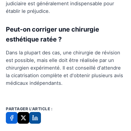
judiciaire est généralement indispensable pour
établir le préjudice.
Peut-on corriger une chirurgie
esthétique ratée ?
Dans la plupart des cas, une chirurgie de révision
est possible, mais elle doit être réalisée par un
chirurgien expérimenté. Il est conseillé d'attendre
la cicatrisation complète et d'obtenir plusieurs avis
médicaux indépendants.
PARTAGER L'ARTICLE :