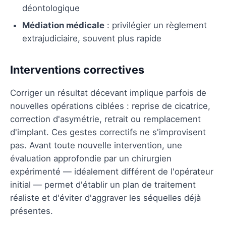
déontologique
Médiation médicale
: privilégier un règlement
extrajudiciaire, souvent plus rapide
Interventions correctives
Corriger un résultat décevant implique parfois de
nouvelles opérations ciblées : reprise de cicatrice,
correction d'asymétrie, retrait ou remplacement
d'implant. Ces gestes correctifs ne s'improvisent
pas. Avant toute nouvelle intervention, une
évaluation approfondie par un chirurgien
expérimenté — idéalement différent de l'opérateur
initial — permet d'établir un plan de traitement
réaliste et d'éviter d'aggraver les séquelles déjà
présentes.