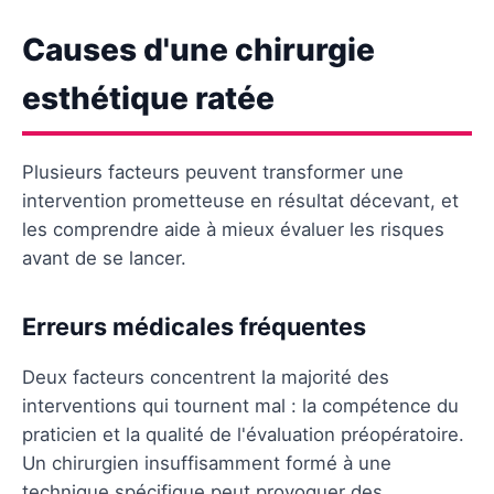
Causes d'une chirurgie
esthétique ratée
Plusieurs facteurs peuvent transformer une
intervention prometteuse en résultat décevant, et
les comprendre aide à mieux évaluer les risques
avant de se lancer.
Erreurs médicales fréquentes
Deux facteurs concentrent la majorité des
interventions qui tournent mal : la compétence du
praticien et la qualité de l'évaluation préopératoire.
Un chirurgien insuffisamment formé à une
technique spécifique peut provoquer des