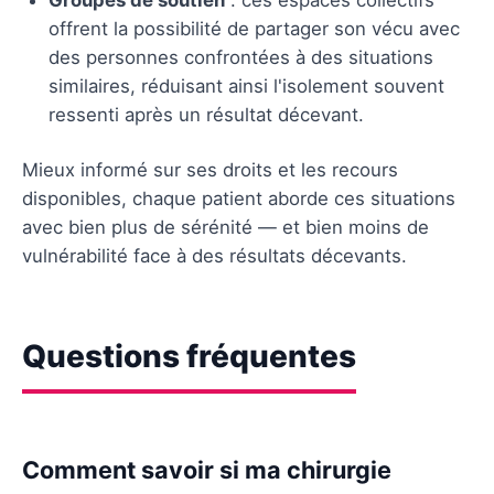
offrent la possibilité de partager son vécu avec
des personnes confrontées à des situations
similaires, réduisant ainsi l'isolement souvent
ressenti après un résultat décevant.
Mieux informé sur ses droits et les recours
disponibles, chaque patient aborde ces situations
avec bien plus de sérénité — et bien moins de
vulnérabilité face à des résultats décevants.
Questions fréquentes
Comment savoir si ma chirurgie