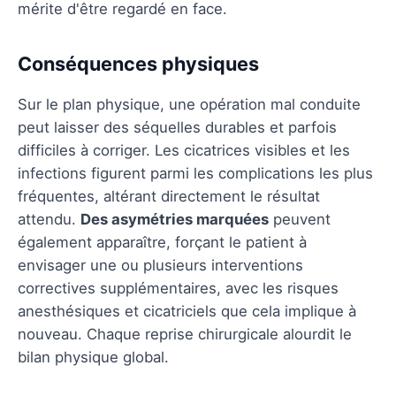
mérite d'être regardé en face.
Conséquences physiques
Sur le plan physique, une opération mal conduite
peut laisser des séquelles durables et parfois
difficiles à corriger. Les cicatrices visibles et les
infections figurent parmi les complications les plus
fréquentes, altérant directement le résultat
attendu.
Des asymétries marquées
peuvent
également apparaître, forçant le patient à
envisager une ou plusieurs interventions
correctives supplémentaires, avec les risques
anesthésiques et cicatriciels que cela implique à
nouveau. Chaque reprise chirurgicale alourdit le
bilan physique global.