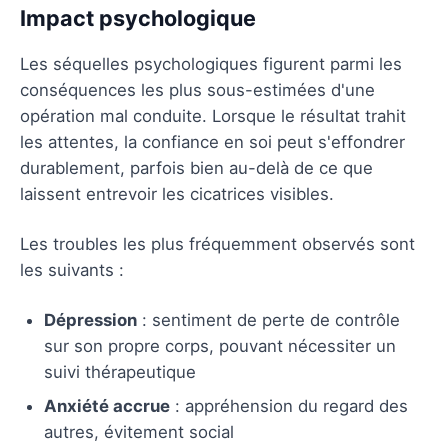
Impact psychologique
Les séquelles psychologiques figurent parmi les
conséquences les plus sous-estimées d'une
opération mal conduite. Lorsque le résultat trahit
les attentes, la confiance en soi peut s'effondrer
durablement, parfois bien au-delà de ce que
laissent entrevoir les cicatrices visibles.
Les troubles les plus fréquemment observés sont
les suivants :
Dépression
: sentiment de perte de contrôle
sur son propre corps, pouvant nécessiter un
suivi thérapeutique
Anxiété accrue
: appréhension du regard des
autres, évitement social