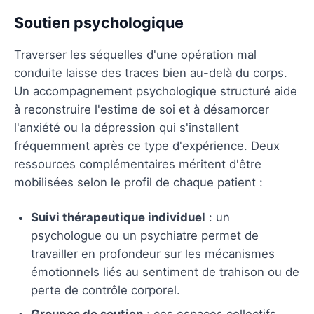
Soutien psychologique
Traverser les séquelles d'une opération mal
conduite laisse des traces bien au-delà du corps.
Un accompagnement psychologique structuré aide
à reconstruire l'estime de soi et à désamorcer
l'anxiété ou la dépression qui s'installent
fréquemment après ce type d'expérience. Deux
ressources complémentaires méritent d'être
mobilisées selon le profil de chaque patient :
Suivi thérapeutique individuel
: un
psychologue ou un psychiatre permet de
travailler en profondeur sur les mécanismes
émotionnels liés au sentiment de trahison ou de
perte de contrôle corporel.
Groupes de soutien
: ces espaces collectifs