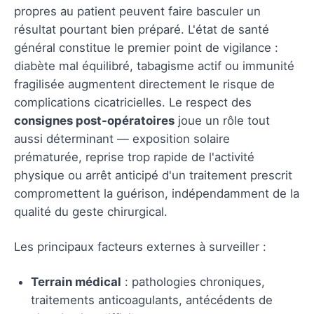
propres au patient peuvent faire basculer un
résultat pourtant bien préparé. L'état de santé
général constitue le premier point de vigilance :
diabète mal équilibré, tabagisme actif ou immunité
fragilisée augmentent directement le risque de
complications cicatricielles. Le respect des
consignes post-opératoires
joue un rôle tout
aussi déterminant — exposition solaire
prématurée, reprise trop rapide de l'activité
physique ou arrêt anticipé d'un traitement prescrit
compromettent la guérison, indépendamment de la
qualité du geste chirurgical.
Les principaux facteurs externes à surveiller :
Terrain médical
: pathologies chroniques,
traitements anticoagulants, antécédents de