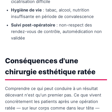
cicatrisation difficile
Hygiène de vie
: tabac, alcool, nutrition
insuffisante en période de convalescence
Suivi post-opératoire
: non-respect des
rendez-vous de contrôle, automédication non
validée
Conséquences d'une
chirurgie esthétique ratée
Comprendre ce qui peut conduire à un résultat
décevant n'est qu'un premier pas. Ce que vivent
concrètement les patients après une opération
ratée — sur leur corps comme dans leur tête —