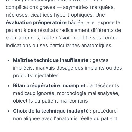
complications graves — asymétries marquées,
nécroses, cicatrices hypertrophiques. Une
évaluation préopératoire
bâclée, elle, expose le
patient à des résultats radicalement différents de
ceux attendus, faute d'avoir identifié ses contre-
indications ou ses particularités anatomiques.
Maîtrise technique insuffisante :
gestes
imprécis, mauvais dosage des implants ou des
produits injectables
Bilan préopératoire incomplet :
antécédents
médicaux ignorés, morphologie mal analysée,
objectifs du patient mal compris
Choix de la technique inadapté :
procédure
non alignée avec l'anatomie réelle du patient