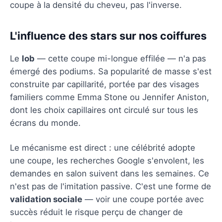
coupe à la densité du cheveu, pas l'inverse.
L'influence des stars sur nos coiffures
Le
lob
— cette coupe mi-longue effilée — n'a pas
émergé des podiums. Sa popularité de masse s'est
construite par capillarité, portée par des visages
familiers comme Emma Stone ou Jennifer Aniston,
dont les choix capillaires ont circulé sur tous les
écrans du monde.
Le mécanisme est direct : une célébrité adopte
une coupe, les recherches Google s'envolent, les
demandes en salon suivent dans les semaines. Ce
n'est pas de l'imitation passive. C'est une forme de
validation sociale
— voir une coupe portée avec
succès réduit le risque perçu de changer de