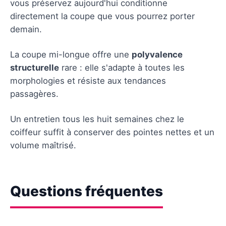
vous préservez aujourd'hui conditionne
directement la coupe que vous pourrez porter
demain.
La coupe mi-longue offre une
polyvalence
structurelle
rare : elle s'adapte à toutes les
morphologies et résiste aux tendances
passagères.
Un entretien tous les huit semaines chez le
coiffeur suffit à conserver des pointes nettes et un
volume maîtrisé.
Questions fréquentes