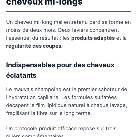
cheveux mi-longs
Un cheveu mi-long mal entretenu perd sa forme en
moins de deux mois. Deux leviers concentrent
l'essentiel du résultat : les
produits adaptés
et la
régularité des coupes
.
Indispensables pour des cheveux
éclatants
Le mauvais shampoing est le premier saboteur de
l'hydratation capillaire. Les formules sulfatées
décapent le film lipidique naturel à chaque lavage,
fragilisant la fibre sur le long terme.
Un protocole produit efficace repose sur trois
piliers complémentaires :