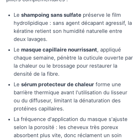
Le
shampoing sans sulfate
préserve le film
hydrolipidique : sans agent décapant agressif, la
kératine retient son humidité naturelle entre
deux lavages.
Le
masque capillaire nourrissant
, appliqué
chaque semaine, pénètre la cuticule ouverte par
la chaleur ou le brossage pour restaurer la
densité de la fibre.
Le
sérum protecteur de chaleur
forme une
barrière thermique avant l'utilisation du lisseur
ou du diffuseur, limitant la dénaturation des
protéines capillaires.
La fréquence d'application du masque s'ajuste
selon la porosité : les cheveux très poreux
absorbent plus vite, donc réclament un soin