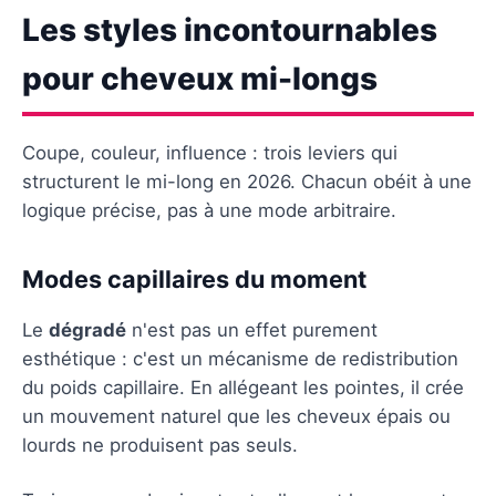
Les styles incontournables
pour cheveux mi-longs
Coupe, couleur, influence : trois leviers qui
structurent le mi-long en 2026. Chacun obéit à une
logique précise, pas à une mode arbitraire.
Modes capillaires du moment
Le
dégradé
n'est pas un effet purement
esthétique : c'est un mécanisme de redistribution
du poids capillaire. En allégeant les pointes, il crée
un mouvement naturel que les cheveux épais ou
lourds ne produisent pas seuls.