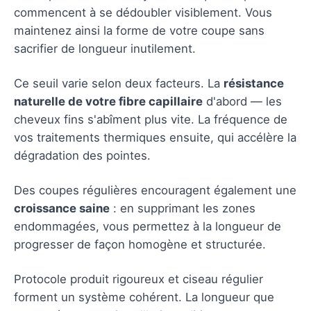
commencent à se dédoubler visiblement. Vous
maintenez ainsi la forme de votre coupe sans
sacrifier de longueur inutilement.
Ce seuil varie selon deux facteurs. La
résistance
naturelle de votre fibre capillaire
d'abord — les
cheveux fins s'abîment plus vite. La fréquence de
vos traitements thermiques ensuite, qui accélère la
dégradation des pointes.
Des coupes régulières encouragent également une
croissance saine
: en supprimant les zones
endommagées, vous permettez à la longueur de
progresser de façon homogène et structurée.
Protocole produit rigoureux et ciseau régulier
forment un système cohérent. La longueur que