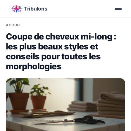
Tribulons
ACCUEIL
Coupe de cheveux mi-long :
les plus beaux styles et
conseils pour toutes les
morphologies