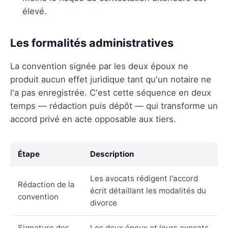
élevé.
Les formalités administratives
La convention signée par les deux époux ne
produit aucun effet juridique tant qu'un notaire ne
l'a pas enregistrée. C'est cette séquence en deux
temps — rédaction puis dépôt — qui transforme un
accord privé en acte opposable aux tiers.
Étape
Description
Les avocats rédigent l'accord
Rédaction de la
écrit détaillant les modalités du
convention
divorce
Signature des
Les deux époux et leurs avocats