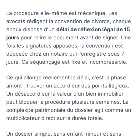
La procédure elle-même est mécanique. Les
avocats rédigent la convention de divorce, chaque
époux dispose d'un
délai de réflexion légal de 15
jours
pour relire le document avant de signer. Une
fois les signatures apposées, la convention est
déposée chez un notaire qui l'enregistre sous 7
jours. Ce séquençage est fixe et incompressible.
Ce qui allonge réellement le délai, c'est la phase
amont : trouver un accord sur des points litigieux.
Un désaccord sur la valeur d'un bien immobilier
peut bloquer la procédure plusieurs semaines. La
complexité patrimoniale du dossier agit comme un
multiplicateur direct sur la durée totale.
Un dossier simple, sans enfant mineur et sans