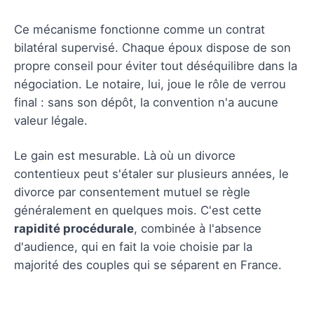
Ce mécanisme fonctionne comme un contrat
bilatéral supervisé. Chaque époux dispose de son
propre conseil pour éviter tout déséquilibre dans la
négociation. Le notaire, lui, joue le rôle de verrou
final : sans son dépôt, la convention n'a aucune
valeur légale.
Le gain est mesurable. Là où un divorce
contentieux peut s'étaler sur plusieurs années, le
divorce par consentement mutuel se règle
généralement en quelques mois. C'est cette
rapidité procédurale
, combinée à l'absence
d'audience, qui en fait la voie choisie par la
majorité des couples qui se séparent en France.