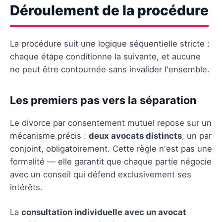
Déroulement de la procédure
La procédure suit une logique séquentielle stricte :
chaque étape conditionne la suivante, et aucune
ne peut être contournée sans invalider l'ensemble.
Les premiers pas vers la séparation
Le divorce par consentement mutuel repose sur un
mécanisme précis :
deux avocats distincts
, un par
conjoint, obligatoirement. Cette règle n'est pas une
formalité — elle garantit que chaque partie négocie
avec un conseil qui défend exclusivement ses
intérêts.
La
consultation individuelle avec un avocat