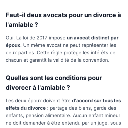
Faut-il deux avocats pour un divorce à
l'amiable ?
Oui. La loi de 2017 impose
un avocat distinct par
époux
. Un même avocat ne peut représenter les
deux parties. Cette règle protège les intérêts de
chacun et garantit la validité de la convention.
Quelles sont les conditions pour
divorcer à l'amiable ?
Les deux époux doivent être
d'accord sur tous les
effets du divorce
: partage des biens, garde des
enfants, pension alimentaire. Aucun enfant mineur
ne doit demander à être entendu par un juge, sous