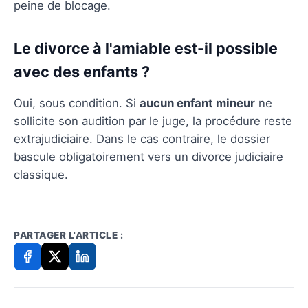
peine de blocage.
Le divorce à l'amiable est-il possible
avec des enfants ?
Oui, sous condition. Si
aucun enfant mineur
ne
sollicite son audition par le juge, la procédure reste
extrajudiciaire. Dans le cas contraire, le dossier
bascule obligatoirement vers un divorce judiciaire
classique.
PARTAGER L'ARTICLE :