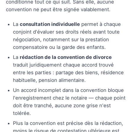
conditionne tout ce qui suit. Sans elle, aucune
convention ne peut être signée valablement.
La
consultation individuelle
permet à chaque
conjoint d'évaluer ses droits réels avant toute
négociation, notamment sur la prestation
compensatoire ou la garde des enfants.
La
rédaction de la convention de divorce
traduit juridiquement chaque accord trouvé
entre les parties : partage des biens, résidence
habituelle, pension alimentaire.
Un accord incomplet dans la convention bloque
l'enregistrement chez le notaire — chaque point
doit être tranché, aucune zone grise n'est
tolérée.
Plus la convention est précise dès la rédaction,
moins le risque de contestation ultérieure est