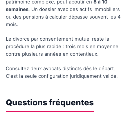
patrimoine complexe, peut aboutir en
8 à 10
semaines
. Un dossier avec des actifs immobiliers
ou des pensions à calculer dépasse souvent les 4
mois.
Le divorce par consentement mutuel reste la
procédure la plus rapide : trois mois en moyenne
contre plusieurs années en contentieux.
Consultez deux avocats distincts dès le départ.
C'est la seule configuration juridiquement valide.
Questions fréquentes