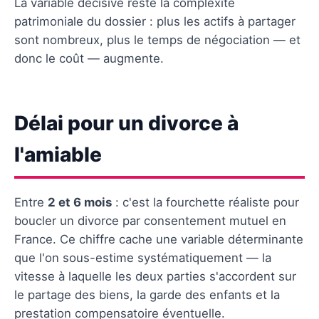
La variable décisive reste la complexité
patrimoniale du dossier : plus les actifs à partager
sont nombreux, plus le temps de négociation — et
donc le coût — augmente.
Délai pour un divorce à
l'amiable
Entre
2 et 6 mois
: c'est la fourchette réaliste pour
boucler un divorce par consentement mutuel en
France. Ce chiffre cache une variable déterminante
que l'on sous-estime systématiquement — la
vitesse à laquelle les deux parties s'accordent sur
le partage des biens, la garde des enfants et la
prestation compensatoire éventuelle.