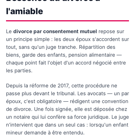
l'amiable
Le
divorce par consentement mutuel
repose sur
un principe simple : les deux époux s'accordent sur
tout, sans qu'un juge tranche. Répartition des
biens, garde des enfants, pension alimentaire —
chaque point fait l'objet d'un accord négocié entre
les parties.
Depuis la réforme de 2017, cette procédure ne
passe plus devant le tribunal. Les avocats — un par
époux, c'est obligatoire — rédigent une convention
de divorce. Une fois signée, elle est déposée chez
un notaire qui lui confère sa force juridique. Le juge
n'intervient que dans un seul cas : lorsqu'un enfant
mineur demande à être entendu.