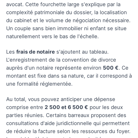
avocat. Cette fourchette large s'explique par la
complexité patrimoniale du dossier, la localisation
du cabinet et le volume de négociation nécessaire.
Un couple sans bien immobilier ni enfant se situe
naturellement vers le bas de l'échelle.
Les
frais de notaire
s'ajoutent au tableau.
L'enregistrement de la convention de divorce
auprès d'un notaire représente environ
500 €
. Ce
montant est fixe dans sa nature, car il correspond à
une formalité réglementée.
Au total, vous pouvez anticiper une dépense
comprise entre
2 500 et 6 500 €
pour les deux
parties réunies. Certains barreaux proposent des
consultations d'aide juridictionnelle qui permettent
de réduire la facture selon les ressources du foyer.