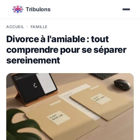
Tribulons
ACCUEIL
FAMILLE
Divorce à l'amiable : tout
comprendre pour se séparer
sereinement