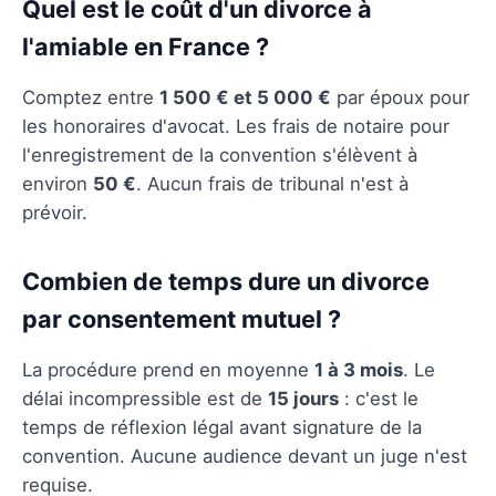
Quel est le coût d'un divorce à
l'amiable en France ?
Comptez entre
1 500 € et 5 000 €
par époux pour
les honoraires d'avocat. Les frais de notaire pour
l'enregistrement de la convention s'élèvent à
environ
50 €
. Aucun frais de tribunal n'est à
prévoir.
Combien de temps dure un divorce
par consentement mutuel ?
La procédure prend en moyenne
1 à 3 mois
. Le
délai incompressible est de
15 jours
: c'est le
temps de réflexion légal avant signature de la
convention. Aucune audience devant un juge n'est
requise.