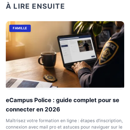
À LIRE ENSUITE
FAMILLE
eCampus Police : guide complet pour se
connecter en 2026
Maîtrisez votre formation en ligne : étapes d'inscription,
connexion avec mail pro et astuces pour naviguer sur le