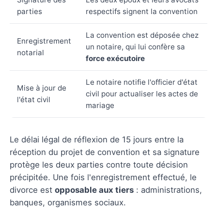
parties
respectifs signent la convention
La convention est déposée chez
Enregistrement
un notaire, qui lui confère sa
notarial
force exécutoire
Le notaire notifie l'officier d'état
Mise à jour de
civil pour actualiser les actes de
l'état civil
mariage
Le délai légal de réflexion de 15 jours entre la
réception du projet de convention et sa signature
protège les deux parties contre toute décision
précipitée. Une fois l'enregistrement effectué, le
divorce est
opposable aux tiers
: administrations,
banques, organismes sociaux.