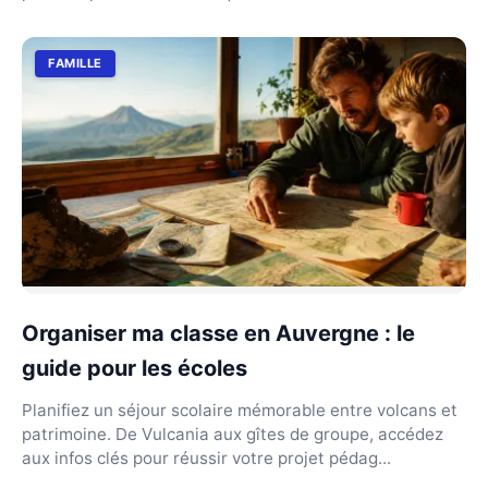
FAMILLE
Organiser ma classe en Auvergne : le
guide pour les écoles
Planifiez un séjour scolaire mémorable entre volcans et
patrimoine. De Vulcania aux gîtes de groupe, accédez
aux infos clés pour réussir votre projet pédag...