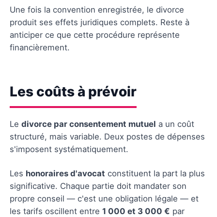
Une fois la convention enregistrée, le divorce
produit ses effets juridiques complets. Reste à
anticiper ce que cette procédure représente
financièrement.
Les coûts à prévoir
Le
divorce par consentement mutuel
a un coût
structuré, mais variable. Deux postes de dépenses
s'imposent systématiquement.
Les
honoraires d'avocat
constituent la part la plus
significative. Chaque partie doit mandater son
propre conseil — c'est une obligation légale — et
les tarifs oscillent entre
1 000 et 3 000 €
par