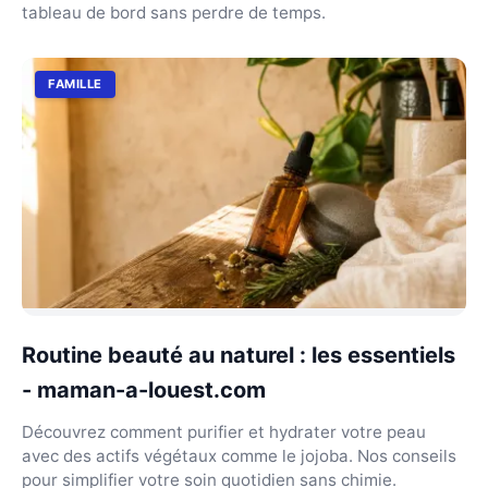
tableau de bord sans perdre de temps.
FAMILLE
Routine beauté au naturel : les essentiels
- maman-a-louest.com
Découvrez comment purifier et hydrater votre peau
avec des actifs végétaux comme le jojoba. Nos conseils
pour simplifier votre soin quotidien sans chimie.