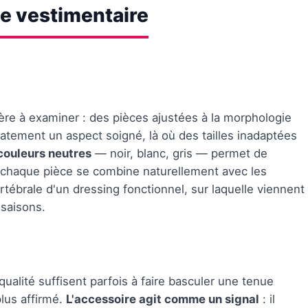
e vestimentaire
ère à examiner : des pièces ajustées à la morphologie
iatement un aspect soigné, là où des tailles inadaptées
couleurs neutres
— noir, blanc, gris — permet de
 chaque pièce se combine naturellement avec les
rtébrale d'un dressing fonctionnel, sur laquelle viennent
 saisons.
ualité suffisent parfois à faire basculer une tenue
lus affirmé.
L'accessoire agit comme un signal
: il