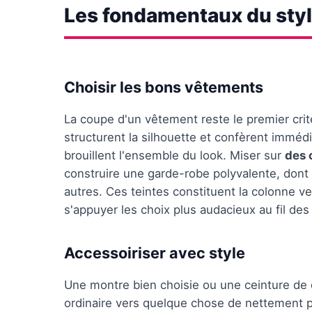
Les fondamentaux du styl
Choisir les bons vêtements
La coupe d'un vêtement reste le premier crit
structurent la silhouette et confèrent imméd
brouillent l'ensemble du look. Miser sur
des 
construire une garde-robe polyvalente, dont
autres. Ces teintes constituent la colonne ve
s'appuyer les choix plus audacieux au fil des
Accessoiriser avec style
Une montre bien choisie ou une ceinture de q
ordinaire vers quelque chose de nettement p