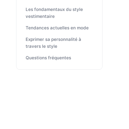
Les fondamentaux du style
vestimentaire
Tendances actuelles en mode
Exprimer sa personnalité à
travers le style
Questions fréquentes