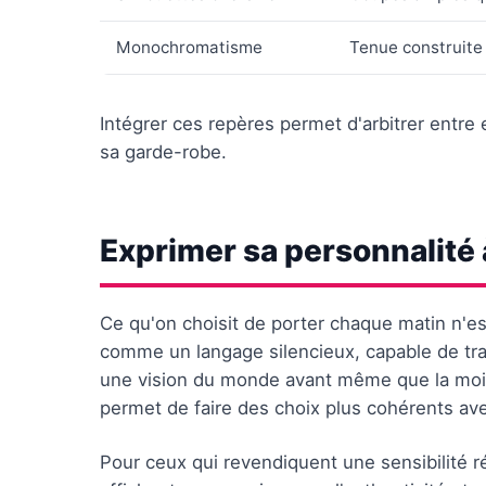
Monochromatisme
Tenue construite 
Intégrer ces repères permet d'arbitrer entr
sa garde-robe.
Exprimer sa personnalité à
Ce qu'on choisit de porter chaque matin n'est
comme un langage silencieux, capable de tra
une vision du monde avant même que la mo
permet de faire des choix plus cohérents ave
Pour ceux qui revendiquent une sensibilité r