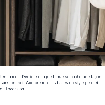
es tendances. Derrière chaque tenue se cache une façon
sans un mot. Comprendre les bases du style permet
oit l'occasion.