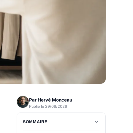
Par
Hervé Monceau
Publié le 29/06/2026
SOMMAIRE