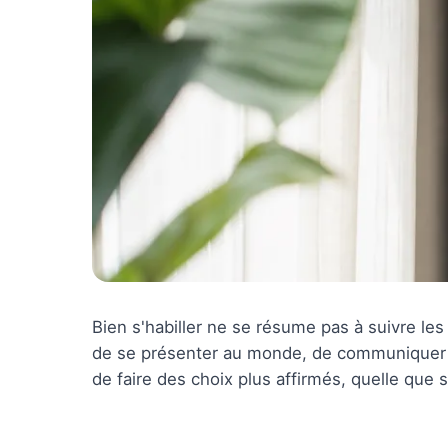
Bien s'habiller ne se résume pas à suivre l
de se présenter au monde, de communiquer 
de faire des choix plus affirmés, quelle que s