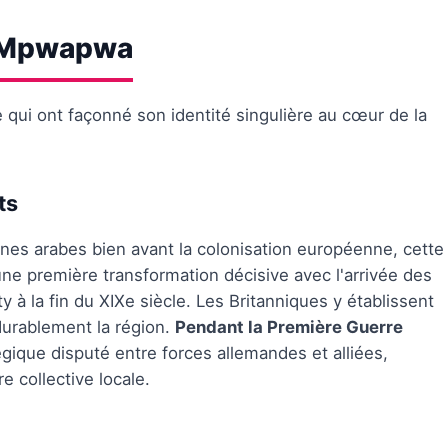
e Mpwapwa
 qui ont façonné son identité singulière au cœur de la
ts
nes arabes bien avant la colonisation européenne, cette
ne première transformation décisive avec l'arrivée des
 à la fin du XIXe siècle. Les Britanniques y établissent
 durablement la région.
Pendant la Première Guerre
atégique disputé entre forces allemandes et alliées,
 collective locale.