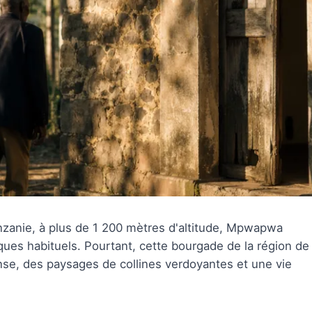
nzanie, à plus de 1 200 mètres d'altitude, Mpwapwa
iques habituels. Pourtant, cette bourgade de la région de
se, des paysages de collines verdoyantes et une vie