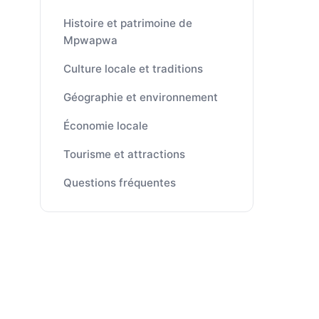
Histoire et patrimoine de
Mpwapwa
Culture locale et traditions
Géographie et environnement
Économie locale
Tourisme et attractions
Questions fréquentes