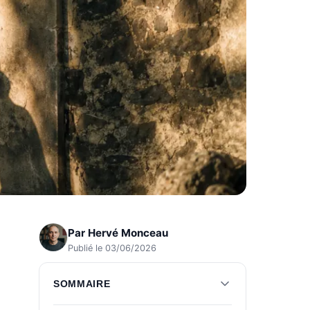
Par
Hervé Monceau
Publié le 03/06/2026
SOMMAIRE