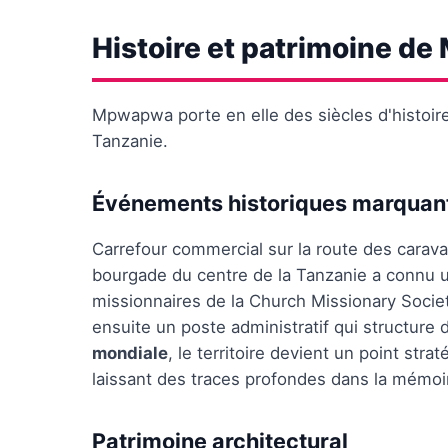
Histoire et patrimoine d
Mpwapwa porte en elle des siècles d'histoire
Tanzanie.
Événements historiques marquan
Carrefour commercial sur la route des carava
bourgade du centre de la Tanzanie a connu u
missionnaires de la Church Missionary Society
ensuite un poste administratif qui structure
mondiale
, le territoire devient un point str
laissant des traces profondes dans la mémoire
Patrimoine architectural