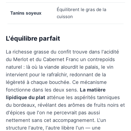
Équilibrent le gras de la
Tanins soyeux
cuisson
L'équilibre parfait
La richesse grasse du confit trouve dans l'acidité
du Merlot et du Cabernet Franc un contrepoids
naturel : là où la viande alourdit le palais, le vin
intervient pour le rafraîchir, redonnant de la
légèreté à chaque bouchée. Ce mécanisme
fonctionne dans les deux sens.
La matière
lipidique du plat
atténue les aspérités tanniques
du bordeaux, révélant des arômes de fruits noirs et
d'épices que l'on ne percevrait pas aussi
nettement sans cet accompagnement. L'un
structure l'autre, l'autre libère l'un — une