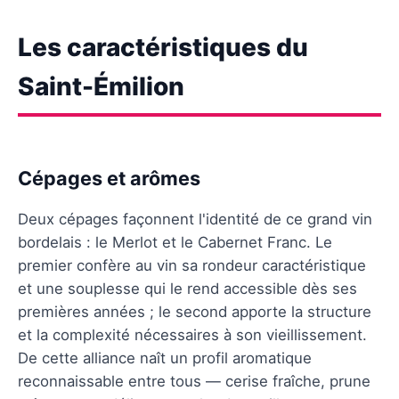
Les caractéristiques du
Saint-Émilion
Cépages et arômes
Deux cépages façonnent l'identité de ce grand vin
bordelais : le Merlot et le Cabernet Franc. Le
premier confère au vin sa rondeur caractéristique
et une souplesse qui le rend accessible dès ses
premières années ; le second apporte la structure
et la complexité nécessaires à son vieillissement.
De cette alliance naît un profil aromatique
reconnaissable entre tous — cerise fraîche, prune