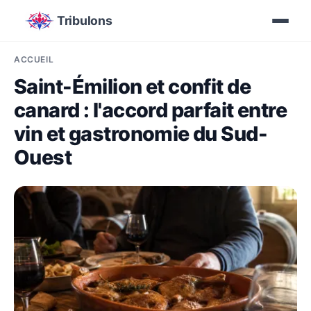
Tribulons
ACCUEIL
Saint-Émilion et confit de
canard : l'accord parfait entre
vin et gastronomie du Sud-
Ouest