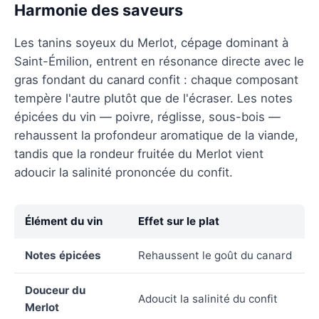
Harmonie des saveurs
Les tanins soyeux du Merlot, cépage dominant à
Saint-Émilion, entrent en résonance directe avec le
gras fondant du canard confit : chaque composant
tempère l'autre plutôt que de l'écraser. Les notes
épicées du vin — poivre, réglisse, sous-bois —
rehaussent la profondeur aromatique de la viande,
tandis que la rondeur fruitée du Merlot vient
adoucir la salinité prononcée du confit.
Élément du vin
Effet sur le plat
Notes épicées
Rehaussent le goût du canard
Douceur du
Adoucit la salinité du confit
Merlot