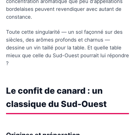
concentration aromatique que peu d'appellations
bordelaises peuvent revendiquer avec autant de
constance.
Toute cette singularité — un sol façonné sur des
siècles, des arômes profonds et charnus —
dessine un vin taillé pour la table. Et quelle table
mieux que celle du Sud-Ouest pourrait lui répondre
?
Le confit de canard : un
classique du Sud-Ouest
Origines et préparation