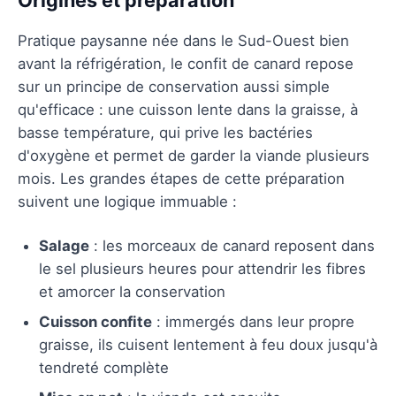
Pratique paysanne née dans le Sud-Ouest bien
avant la réfrigération, le confit de canard repose
sur un principe de conservation aussi simple
qu'efficace : une cuisson lente dans la graisse, à
basse température, qui prive les bactéries
d'oxygène et permet de garder la viande plusieurs
mois. Les grandes étapes de cette préparation
suivent une logique immuable :
Salage
: les morceaux de canard reposent dans
le sel plusieurs heures pour attendrir les fibres
et amorcer la conservation
Cuisson confite
: immergés dans leur propre
graisse, ils cuisent lentement à feu doux jusqu'à
tendreté complète