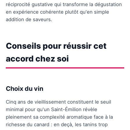
réciprocité gustative qui transforme la dégustation
en expérience cohérente plutôt qu'en simple
addition de saveurs.
Conseils pour réussir cet
accord chez soi
Choix du vin
Cinq ans de vieillissement constituent le seuil
minimal pour qu'un Saint-Émilion révèle
pleinement sa complexité aromatique face à la
richesse du canard : en deçà, les tanins trop