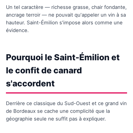
Un tel caractère — richesse grasse, chair fondante,
ancrage terroir — ne pouvait qu'appeler un vin à sa
hauteur. Saint-Émilion s'impose alors comme une
évidence.
Pourquoi le Saint-Émilion et
le confit de canard
s'accordent
Derrière ce classique du Sud-Ouest et ce grand vin
de Bordeaux se cache une complicité que la
géographie seule ne suffit pas à expliquer.