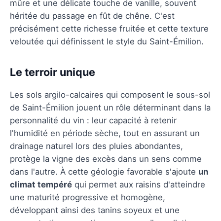
mûre et une délicate touche de vanille, souvent
héritée du passage en fût de chêne. C'est
précisément cette richesse fruitée et cette texture
veloutée qui définissent le style du Saint-Émilion.
Le terroir unique
Les sols argilo-calcaires qui composent le sous-sol
de Saint-Émilion jouent un rôle déterminant dans la
personnalité du vin : leur capacité à retenir
l'humidité en période sèche, tout en assurant un
drainage naturel lors des pluies abondantes,
protège la vigne des excès dans un sens comme
dans l'autre. À cette géologie favorable s'ajoute
un
climat tempéré
qui permet aux raisins d'atteindre
une maturité progressive et homogène,
développant ainsi des tanins soyeux et une