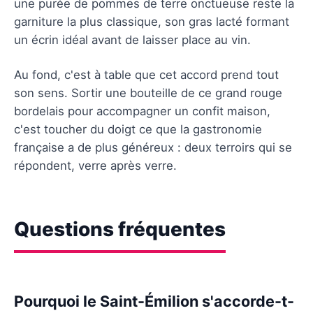
une purée de pommes de terre onctueuse reste la
garniture la plus classique, son gras lacté formant
un écrin idéal avant de laisser place au vin.
Au fond, c'est à table que cet accord prend tout
son sens. Sortir une bouteille de ce grand rouge
bordelais pour accompagner un confit maison,
c'est toucher du doigt ce que la gastronomie
française a de plus généreux : deux terroirs qui se
répondent, verre après verre.
Questions fréquentes
Pourquoi le Saint-Émilion s'accorde-t-