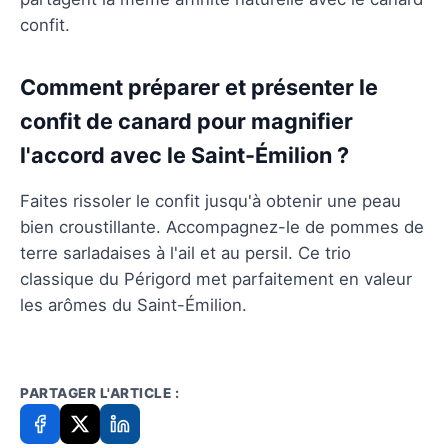
confit.
Comment préparer et présenter le
confit de canard pour magnifier
l'accord avec le Saint-Émilion ?
Faites rissoler le confit jusqu'à obtenir une peau
bien croustillante. Accompagnez-le de pommes de
terre sarladaises à l'ail et au persil. Ce trio
classique du Périgord met parfaitement en valeur
les arômes du Saint-Émilion.
PARTAGER L'ARTICLE :