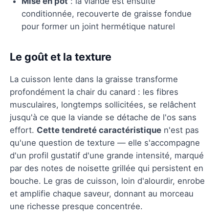
Mise en pot
: la viande est ensuite
conditionnée, recouverte de graisse fondue
pour former un joint hermétique naturel
Le goût et la texture
La cuisson lente dans la graisse transforme
profondément la chair du canard : les fibres
musculaires, longtemps sollicitées, se relâchent
jusqu'à ce que la viande se détache de l'os sans
effort.
Cette tendreté caractéristique
n'est pas
qu'une question de texture — elle s'accompagne
d'un profil gustatif d'une grande intensité, marqué
par des notes de noisette grillée qui persistent en
bouche. Le gras de cuisson, loin d'alourdir, enrobe
et amplifie chaque saveur, donnant au morceau
une richesse presque concentrée.