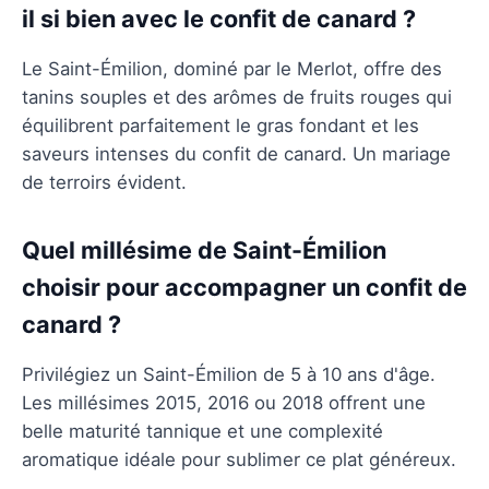
il si bien avec le confit de canard ?
Le Saint-Émilion, dominé par le Merlot, offre des
tanins souples et des arômes de fruits rouges qui
équilibrent parfaitement le gras fondant et les
saveurs intenses du confit de canard. Un mariage
de terroirs évident.
Quel millésime de Saint-Émilion
choisir pour accompagner un confit de
canard ?
Privilégiez un Saint-Émilion de 5 à 10 ans d'âge.
Les millésimes 2015, 2016 ou 2018 offrent une
belle maturité tannique et une complexité
aromatique idéale pour sublimer ce plat généreux.