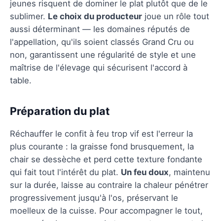
jeunes risquent de dominer le plat plutôt que de le
sublimer.
Le choix du producteur
joue un rôle tout
aussi déterminant — les domaines réputés de
l'appellation, qu'ils soient classés Grand Cru ou
non, garantissent une régularité de style et une
maîtrise de l'élevage qui sécurisent l'accord à
table.
Préparation du plat
Réchauffer le confit à feu trop vif est l'erreur la
plus courante : la graisse fond brusquement, la
chair se dessèche et perd cette texture fondante
qui fait tout l'intérêt du plat.
Un feu doux
, maintenu
sur la durée, laisse au contraire la chaleur pénétrer
progressivement jusqu'à l'os, préservant le
moelleux de la cuisse. Pour accompagner le tout,