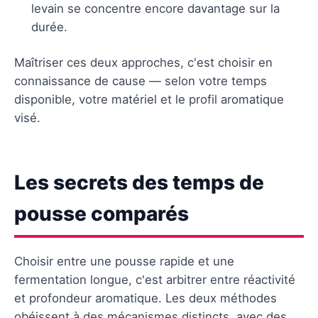
levain se concentre encore davantage sur la
durée.
Maîtriser ces deux approches, c'est choisir en
connaissance de cause — selon votre temps
disponible, votre matériel et le profil aromatique
visé.
Les secrets des temps de
pousse comparés
Choisir entre une pousse rapide et une
fermentation longue, c'est arbitrer entre réactivité
et profondeur aromatique. Les deux méthodes
obéissent à des mécanismes distincts, avec des