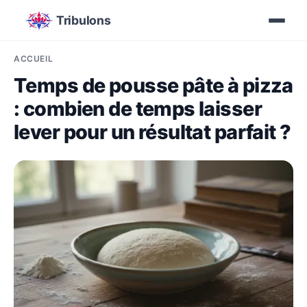
Tribulons
ACCUEIL
Temps de pousse pâte à pizza
: combien de temps laisser
lever pour un résultat parfait ?