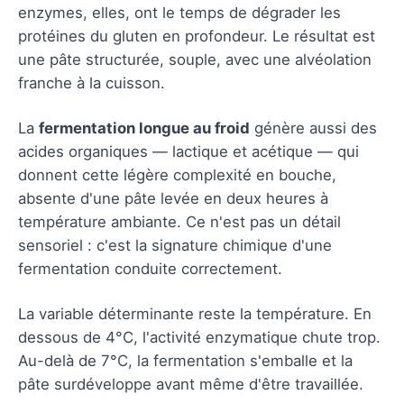
enzymes, elles, ont le temps de dégrader les
protéines du gluten en profondeur. Le résultat est
une pâte structurée, souple, avec une alvéolation
franche à la cuisson.
La
fermentation longue au froid
génère aussi des
acides organiques — lactique et acétique — qui
donnent cette légère complexité en bouche,
absente d'une pâte levée en deux heures à
température ambiante. Ce n'est pas un détail
sensoriel : c'est la signature chimique d'une
fermentation conduite correctement.
La variable déterminante reste la température. En
dessous de 4°C, l'activité enzymatique chute trop.
Au-delà de 7°C, la fermentation s'emballe et la
pâte surdéveloppe avant même d'être travaillée.