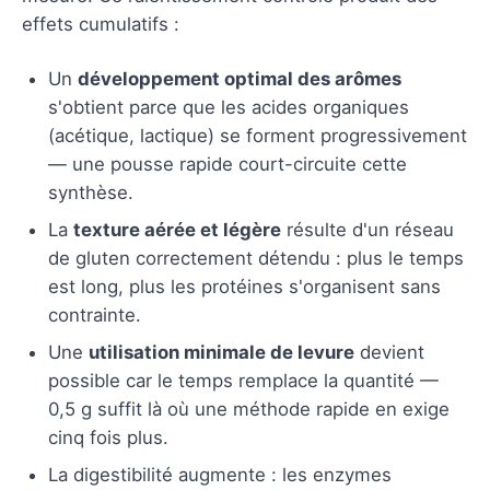
effets cumulatifs :
Un
développement optimal des arômes
s'obtient parce que les acides organiques
(acétique, lactique) se forment progressivement
— une pousse rapide court-circuite cette
synthèse.
La
texture aérée et légère
résulte d'un réseau
de gluten correctement détendu : plus le temps
est long, plus les protéines s'organisent sans
contrainte.
Une
utilisation minimale de levure
devient
possible car le temps remplace la quantité —
0,5 g suffit là où une méthode rapide en exige
cinq fois plus.
La digestibilité augmente : les enzymes