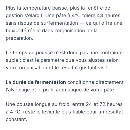
Plus la température baisse, plus la fenêtre de
gestion s'élargit. Une pâte à 4°C tolère 48 heures
sans risque de surfermentation — ce qui offre une
flexibilité réelle dans l'organisation de la
préparation.
Le temps de pousse n'est donc pas une contrainte
subie : c'est le paramètre que vous ajustez selon
votre organisation et le résultat gustatif visé.
La
durée de fermentation
conditionne directement
l'alvéolage et le profil aromatique de votre pâte.
Une pousse longue au froid, entre 24 et 72 heures
à 4 °C, reste le levier le plus fiable pour un résultat
constant.