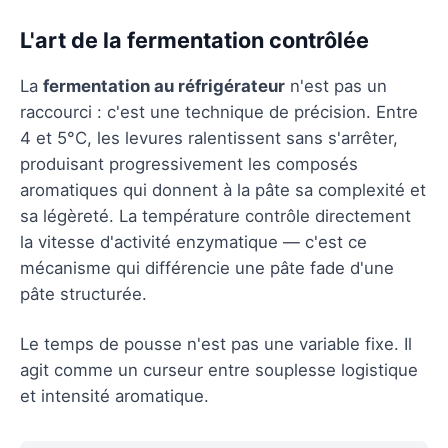
L'art de la fermentation contrôlée
La
fermentation au réfrigérateur
n'est pas un
raccourci : c'est une technique de précision. Entre
4 et 5°C, les levures ralentissent sans s'arrêter,
produisant progressivement les composés
aromatiques qui donnent à la pâte sa complexité et
sa légèreté. La température contrôle directement
la vitesse d'activité enzymatique — c'est ce
mécanisme qui différencie une pâte fade d'une
pâte structurée.
Le temps de pousse n'est pas une variable fixe. Il
agit comme un curseur entre souplesse logistique
et intensité aromatique.