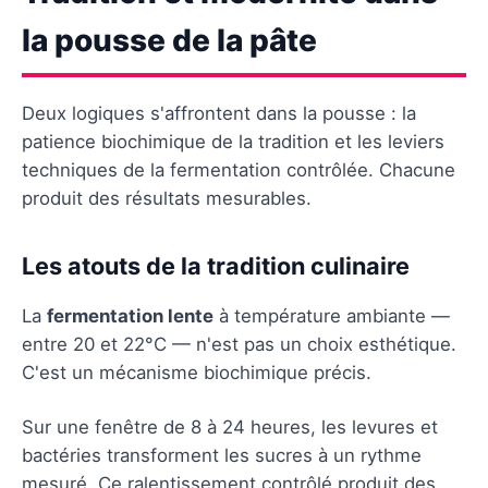
la pousse de la pâte
Deux logiques s'affrontent dans la pousse : la
patience biochimique de la tradition et les leviers
techniques de la fermentation contrôlée. Chacune
produit des résultats mesurables.
Les atouts de la tradition culinaire
La
fermentation lente
à température ambiante —
entre 20 et 22°C — n'est pas un choix esthétique.
C'est un mécanisme biochimique précis.
Sur une fenêtre de 8 à 24 heures, les levures et
bactéries transforment les sucres à un rythme
mesuré. Ce ralentissement contrôlé produit des