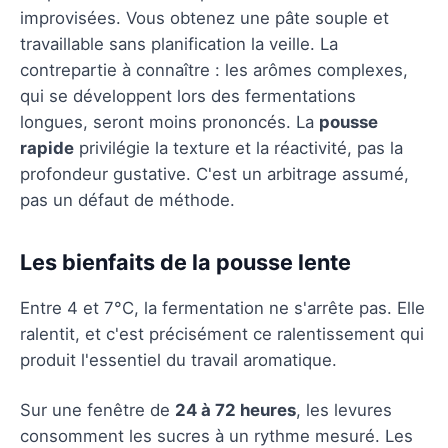
improvisées. Vous obtenez une pâte souple et
travaillable sans planification la veille. La
contrepartie à connaître : les arômes complexes,
qui se développent lors des fermentations
longues, seront moins prononcés. La
pousse
rapide
privilégie la texture et la réactivité, pas la
profondeur gustative. C'est un arbitrage assumé,
pas un défaut de méthode.
Les bienfaits de la pousse lente
Entre 4 et 7°C, la fermentation ne s'arrête pas. Elle
ralentit, et c'est précisément ce ralentissement qui
produit l'essentiel du travail aromatique.
Sur une fenêtre de
24 à 72 heures
, les levures
consomment les sucres à un rythme mesuré. Les