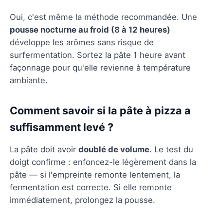
Oui, c'est même la méthode recommandée. Une
pousse nocturne au froid (8 à 12 heures)
développe les arômes sans risque de
surfermentation. Sortez la pâte 1 heure avant
façonnage pour qu'elle revienne à température
ambiante.
Comment savoir si la pâte à pizza a
suffisamment levé ?
La pâte doit avoir
doublé de volume
. Le test du
doigt confirme : enfoncez-le légèrement dans la
pâte — si l'empreinte remonte lentement, la
fermentation est correcte. Si elle remonte
immédiatement, prolongez la pousse.