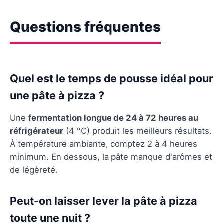
Questions fréquentes
Quel est le temps de pousse idéal pour
une pâte à pizza ?
Une
fermentation longue de 24 à 72 heures au
réfrigérateur
(4 °C) produit les meilleurs résultats.
À température ambiante, comptez 2 à 4 heures
minimum. En dessous, la pâte manque d'arômes et
de légèreté.
Peut-on laisser lever la pâte à pizza
toute une nuit ?