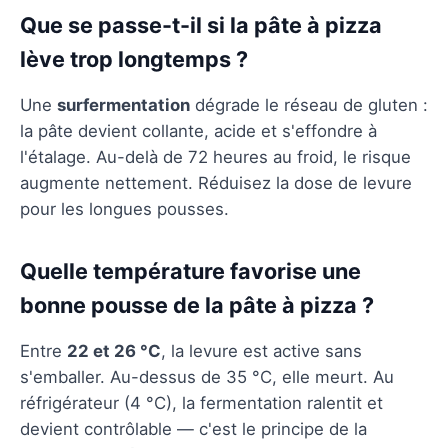
Que se passe-t-il si la pâte à pizza
lève trop longtemps ?
Une
surfermentation
dégrade le réseau de gluten :
la pâte devient collante, acide et s'effondre à
l'étalage. Au-delà de 72 heures au froid, le risque
augmente nettement. Réduisez la dose de levure
pour les longues pousses.
Quelle température favorise une
bonne pousse de la pâte à pizza ?
Entre
22 et 26 °C
, la levure est active sans
s'emballer. Au-dessus de 35 °C, elle meurt. Au
réfrigérateur (4 °C), la fermentation ralentit et
devient contrôlable — c'est le principe de la