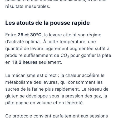
résultats mesurables.
Les atouts de la pousse rapide
Entre
25 et 30°C
, la levure atteint son régime
d'activité optimal. À cette température, une
quantité de levure légèrement augmentée suffit à
produire suffisamment de CO₂ pour gonfler la pâte
en
1 à 2 heures
seulement.
Le mécanisme est direct : la chaleur accélère le
métabolisme des levures, qui consomment les
sucres de la farine plus rapidement. Le réseau de
gluten se développe sous la pression des gaz, la
pâte gagne en volume et en légèreté.
Ce protocole convient parfaitement aux sessions