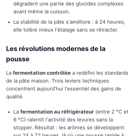
dégradent une partie des glucides complexes
avant même la cuisson.
La stabilité de la pâte s'améliore : à 24 heures,
elle tolère mieux l'étalage sans se rétracter.
Les révolutions modernes de la
pousse
La
fermentation contrôlée
a redéfini les standards
de la pâte maison. Trois leviers techniques
concentrent aujourd'hui l'essentiel des gains de
qualité.
La
fermentation au réfrigérateur
(entre 2 °C et
6 °C) ralentit l'activité des levures sans la
stopper. Résultat : les arômes se développent
sur 24 à 72 heures, là où une pousse rapide à