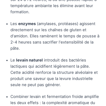
température ambiante les élimine avant leur
formation.
Les
enzymes
(amylases, protéases) agissent
directement sur les chaînes de gluten et
d'amidon. Elles ramènent le temps de pousse à
2-4 heures sans sacrifier l'extensibilité de la
pâte.
Le
levain naturel
introduit des bactéries
lactiques qui acidifient légèrement la pâte.
Cette acidité renforce la structure alvéolaire et
produit une saveur que la levure industrielle
seule ne peut pas générer.
Combiner levain et fermentation froide amplifie
les deux effets : la complexité aromatique du