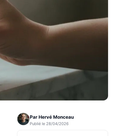
Par
Hervé Monceau
Publié le 28/04/2026