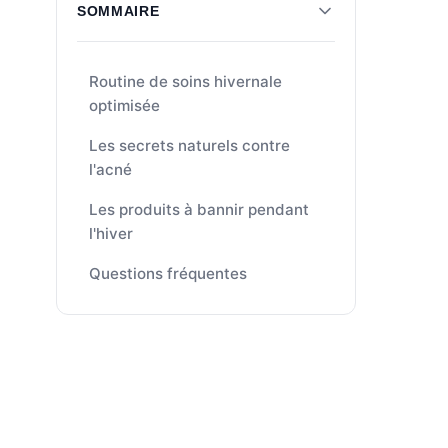
SOMMAIRE
Routine de soins hivernale
optimisée
Les secrets naturels contre
l'acné
Les produits à bannir pendant
l'hiver
Questions fréquentes