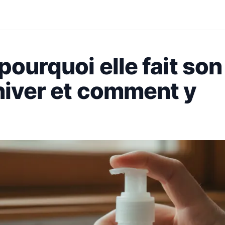
pourquoi elle fait son
hiver et comment y