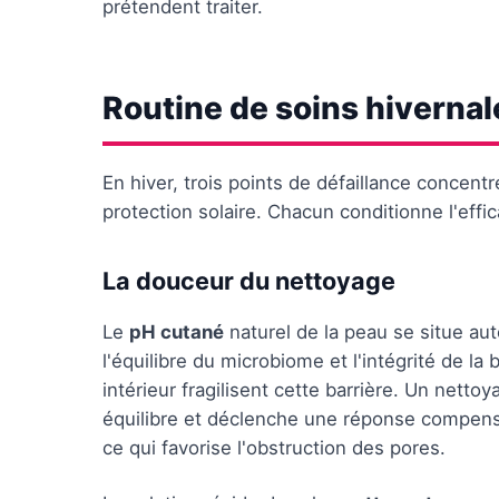
prétendent traiter.
Routine de soins hivernal
En hiver, trois points de défaillance concentr
protection solaire. Chacun conditionne l'effic
La douceur du nettoyage
Le
pH cutané
naturel de la peau se situe au
l'équilibre du microbiome et l'intégrité de la 
intérieur fragilisent cette barrière. Un netto
équilibre et déclenche une réponse compens
ce qui favorise l'obstruction des pores.