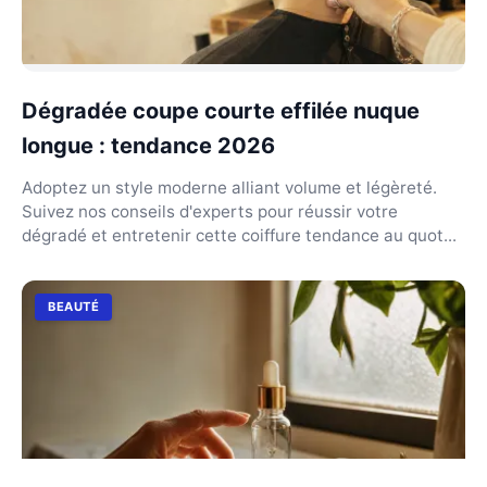
Dégradée coupe courte effilée nuque
longue : tendance 2026
Adoptez un style moderne alliant volume et légèreté.
Suivez nos conseils d'experts pour réussir votre
dégradé et entretenir cette coiffure tendance au quot...
BEAUTÉ