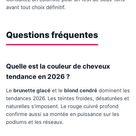
avant tout choix définitif.
Questions fréquentes
Quelle est la couleur de cheveux
tendance en 2026 ?
Le
brunette glacé
et le
blond cendré
dominent les
tendances 2026. Les teintes froides, désaturées et
naturelles s'imposent. Le rouge cuivré profond
confirme aussi sa montée en puissance sur les
podiums et les réseaux.