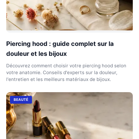
Piercing hood : guide complet sur la
douleur et les bijoux
Découvrez comment choisir votre piercing hood selon
votre anatomie. Conseils d'experts sur la douleur,
l'entretien et les meilleurs matériaux de bijoux.
BEAUTÉ