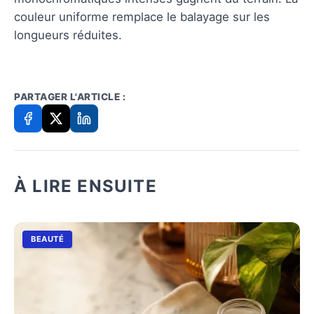
couleur uniforme remplace le balayage sur les
longueurs réduites.
PARTAGER L'ARTICLE :
À LIRE ENSUITE
BEAUTÉ