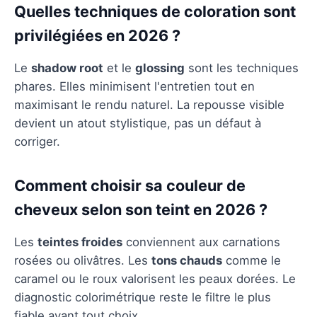
Quelles techniques de coloration sont
privilégiées en 2026 ?
Le
shadow root
et le
glossing
sont les techniques
phares. Elles minimisent l'entretien tout en
maximisant le rendu naturel. La repousse visible
devient un atout stylistique, pas un défaut à
corriger.
Comment choisir sa couleur de
cheveux selon son teint en 2026 ?
Les
teintes froides
conviennent aux carnations
rosées ou olivâtres. Les
tons chauds
comme le
caramel ou le roux valorisent les peaux dorées. Le
diagnostic colorimétrique reste le filtre le plus
fiable avant tout choix.