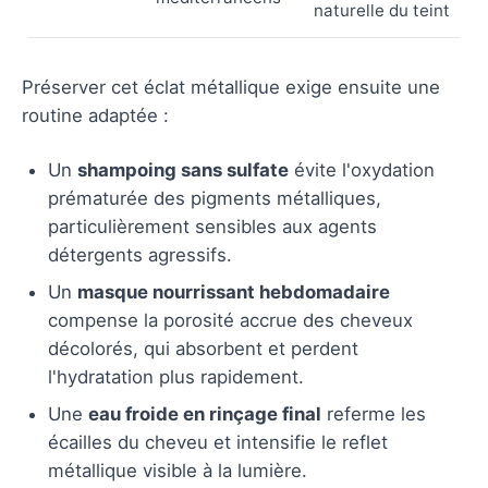
naturelle du teint
Préserver cet éclat métallique exige ensuite une
routine adaptée :
Un
shampoing sans sulfate
évite l'oxydation
prématurée des pigments métalliques,
particulièrement sensibles aux agents
détergents agressifs.
Un
masque nourrissant hebdomadaire
compense la porosité accrue des cheveux
décolorés, qui absorbent et perdent
l'hydratation plus rapidement.
Une
eau froide en rinçage final
referme les
écailles du cheveu et intensifie le reflet
métallique visible à la lumière.