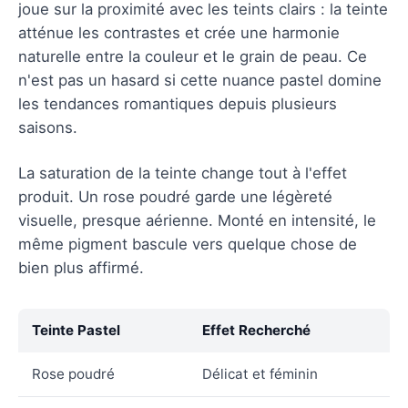
joue sur la proximité avec les teints clairs : la teinte
atténue les contrastes et crée une harmonie
naturelle entre la couleur et le grain de peau. Ce
n'est pas un hasard si cette nuance pastel domine
les tendances romantiques depuis plusieurs
saisons.
La saturation de la teinte change tout à l'effet
produit. Un rose poudré garde une légèreté
visuelle, presque aérienne. Monté en intensité, le
même pigment bascule vers quelque chose de
bien plus affirmé.
Teinte Pastel
Effet Recherché
Rose poudré
Délicat et féminin