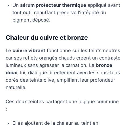
Un
sérum protecteur thermique
appliqué avant
tout outil chauffant préserve l'intégrité du
pigment déposé.
Chaleur du cuivre et bronze
Le
cuivre vibrant
fonctionne sur les teints neutres
car ses reflets orangés chauds créent un contraste
lumineux sans agresser la carnation. Le
bronze
doux
, lui, dialogue directement avec les sous-tons
dorés des teints olive, amplifiant leur profondeur
naturelle.
Ces deux teintes partagent une logique commune
:
Elles ajoutent de la chaleur au teint en