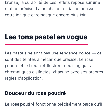
bronze, la durabilité de ces reflets repose sur une
routine précise. La prochaine tendance pousse
cette logique chromatique encore plus loin.
Les tons pastel en vogue
Les pastels ne sont pas une tendance douce — ce
sont des teintes à mécanique précise. Le rose
poudré et le bleu ciel illustrent deux logiques
chromatiques distinctes, chacune avec ses propres
règles d'application.
Douceur du rose poudré
Le
rose poudré
fonctionne précisément parce qu'il