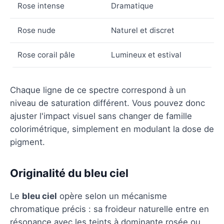
Rose intense
Dramatique
Rose nude
Naturel et discret
Rose corail pâle
Lumineux et estival
Chaque ligne de ce spectre correspond à un
niveau de saturation différent. Vous pouvez donc
ajuster l'impact visuel sans changer de famille
colorimétrique, simplement en modulant la dose de
pigment.
Originalité du bleu ciel
Le
bleu ciel
opère selon un mécanisme
chromatique précis : sa froideur naturelle entre en
résonance avec les teints à dominante rosée ou