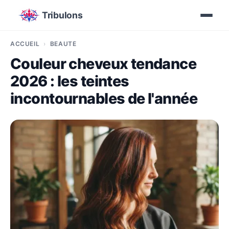
Tribulons
ACCUEIL
BEAUTÉ
Couleur cheveux tendance
2026 : les teintes
incontournables de l'année