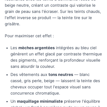
beige neutre, créant un contraste qui valorise le
grain de peau sans l'écraser. Sur les teints chauds,
l'effet inverse se produit — la teinte tire sur le
grisâtre.
Pour maximiser cet effet :
Les
mèches argentées
intégrées au bleu ciel
génèrent un effet glacé par contraste thermique
des pigments, renforçant la profondeur visuelle
sans alourdir la couleur.
Des vêtements aux
tons neutres
— blanc
cassé, gris perle, beige — laissent la teinte des
cheveux occuper tout l'espace visuel sans
concurrence chromatique.
Un
maquillage minimaliste
préserve l'équilibre