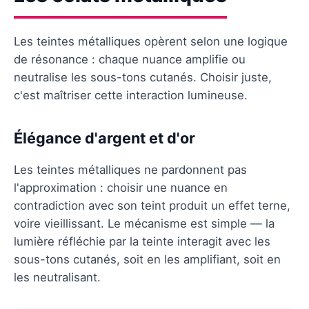
Les teintes métalliques opèrent selon une logique
de résonance : chaque nuance amplifie ou
neutralise les sous-tons cutanés. Choisir juste,
c'est maîtriser cette interaction lumineuse.
Élégance d'argent et d'or
Les teintes métalliques ne pardonnent pas
l'approximation : choisir une nuance en
contradiction avec son teint produit un effet terne,
voire vieillissant. Le mécanisme est simple — la
lumière réfléchie par la teinte interagit avec les
sous-tons cutanés, soit en les amplifiant, soit en
les neutralisant.