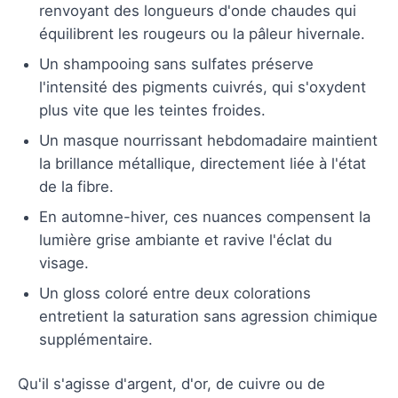
renvoyant des longueurs d'onde chaudes qui
équilibrent les rougeurs ou la pâleur hivernale.
Un shampooing sans sulfates préserve
l'intensité des pigments cuivrés, qui s'oxydent
plus vite que les teintes froides.
Un masque nourrissant hebdomadaire maintient
la brillance métallique, directement liée à l'état
de la fibre.
En automne-hiver, ces nuances compensent la
lumière grise ambiante et ravive l'éclat du
visage.
Un gloss coloré entre deux colorations
entretient la saturation sans agression chimique
supplémentaire.
Qu'il s'agisse d'argent, d'or, de cuivre ou de