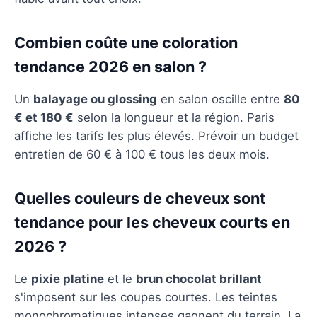
Combien coûte une coloration
tendance 2026 en salon ?
Un
balayage ou glossing
en salon oscille entre
80
€ et 180 €
selon la longueur et la région. Paris
affiche les tarifs les plus élevés. Prévoir un budget
entretien de 60 € à 100 € tous les deux mois.
Quelles couleurs de cheveux sont
tendance pour les cheveux courts en
2026 ?
Le
pixie platine
et le
brun chocolat brillant
s'imposent sur les coupes courtes. Les teintes
monochromatiques intenses gagnent du terrain. La