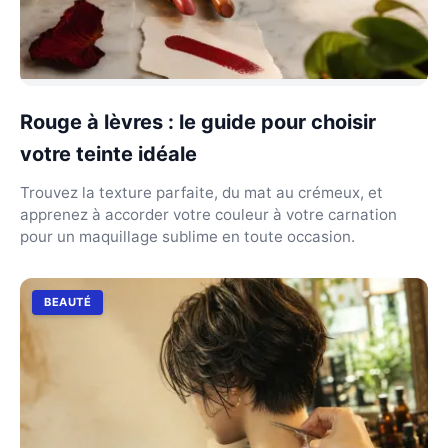
Rouge à lèvres : le guide pour choisir
votre teinte idéale
Trouvez la texture parfaite, du mat au crémeux, et
apprenez à accorder votre couleur à votre carnation
pour un maquillage sublime en toute occasion.
BEAUTÉ