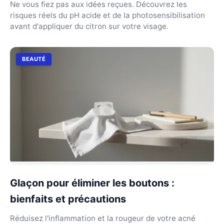
Ne vous fiez pas aux idées reçues. Découvrez les
risques réels du pH acide et de la photosensibilisation
avant d'appliquer du citron sur votre visage.
BEAUTÉ
Glaçon pour éliminer les boutons :
bienfaits et précautions
Réduisez l'inflammation et la rougeur de votre acné