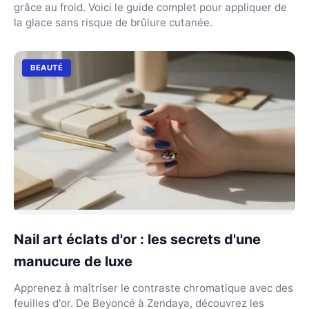
grâce au froid. Voici le guide complet pour appliquer de
la glace sans risque de brûlure cutanée.
BEAUTÉ
Nail art éclats d'or : les secrets d'une
manucure de luxe
Apprenez à maîtriser le contraste chromatique avec des
feuilles d'or. De Beyoncé à Zendaya, découvrez les