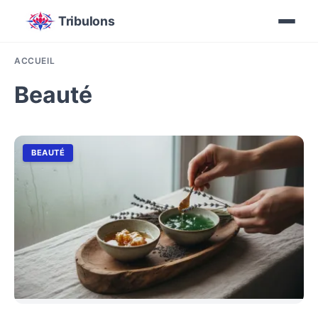
Tribulons
ACCUEIL
Beauté
BEAUTÉ