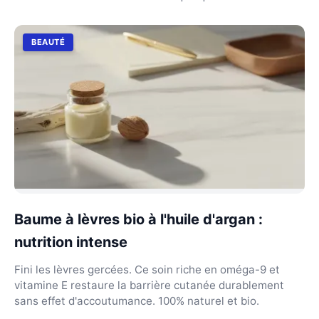
BEAUTÉ
Baume à lèvres bio à l'huile d'argan :
nutrition intense
Fini les lèvres gercées. Ce soin riche en oméga-9 et
vitamine E restaure la barrière cutanée durablement
sans effet d'accoutumance. 100% naturel et bio.