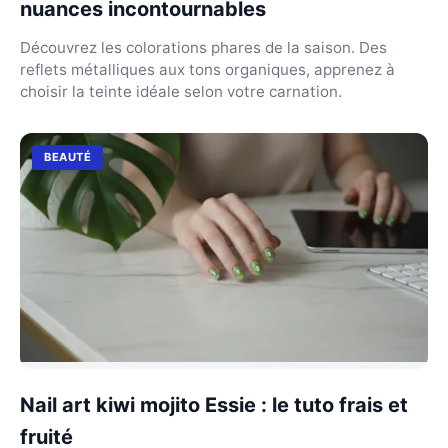
nuances incontournables
Découvrez les colorations phares de la saison. Des
reflets métalliques aux tons organiques, apprenez à
choisir la teinte idéale selon votre carnation.
BEAUTÉ
Nail art kiwi mojito Essie : le tuto frais et
fruité