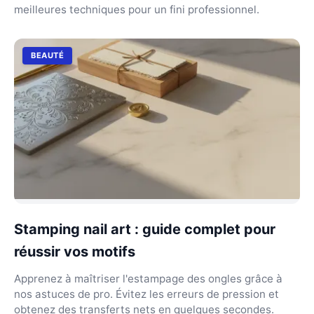
meilleures techniques pour un fini professionnel.
BEAUTÉ
Stamping nail art : guide complet pour
réussir vos motifs
Apprenez à maîtriser l'estampage des ongles grâce à
nos astuces de pro. Évitez les erreurs de pression et
obtenez des transferts nets en quelques secondes.