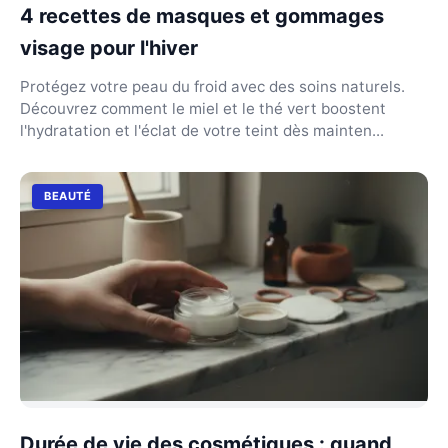
4 recettes de masques et gommages
visage pour l'hiver
Protégez votre peau du froid avec des soins naturels.
Découvrez comment le miel et le thé vert boostent
l'hydratation et l'éclat de votre teint dès mainten...
BEAUTÉ
Durée de vie des cosmétiques : quand