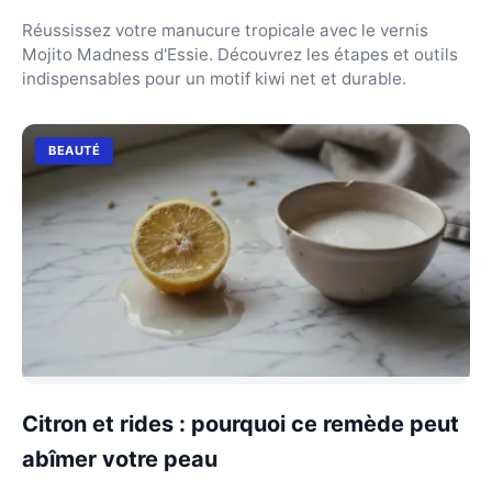
Réussissez votre manucure tropicale avec le vernis
Mojito Madness d'Essie. Découvrez les étapes et outils
indispensables pour un motif kiwi net et durable.
BEAUTÉ
Citron et rides : pourquoi ce remède peut
abîmer votre peau