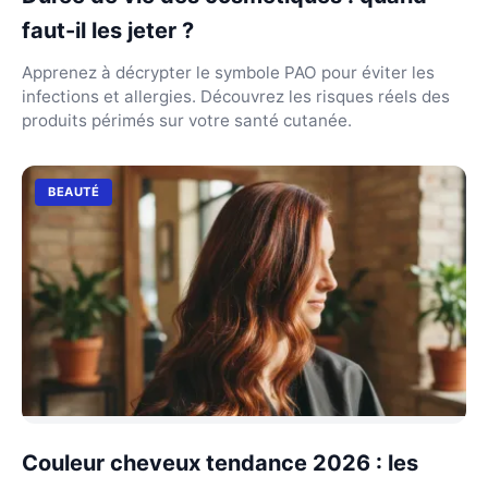
faut-il les jeter ?
Apprenez à décrypter le symbole PAO pour éviter les
infections et allergies. Découvrez les risques réels des
produits périmés sur votre santé cutanée.
BEAUTÉ
Couleur cheveux tendance 2026 : les