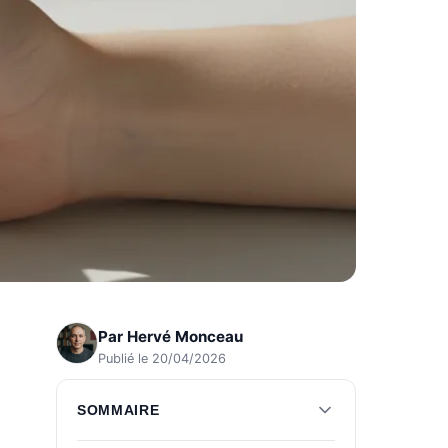
Par
Hervé Monceau
Publié le 20/04/2026
SOMMAIRE