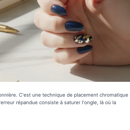
onnière. C'est une technique de placement chromatique
erreur répandue consiste à saturer l'ongle, là où la