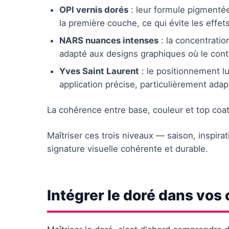
OPI vernis dorés
: leur formule pigmentée
la première couche, ce qui évite les effet
NARS nuances intenses
: la concentratio
adapté aux designs graphiques où le con
Yves Saint Laurent
: le positionnement lu
application précise, particulièrement adap
La cohérence entre base, couleur et top coat
Maîtriser ces trois niveaux — saison, inspir
signature visuelle cohérente et durable.
Intégrer le doré dans vos 