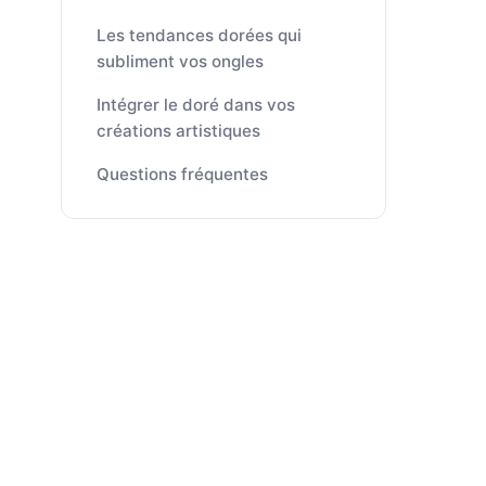
Les tendances dorées qui
subliment vos ongles
Intégrer le doré dans vos
créations artistiques
Questions fréquentes