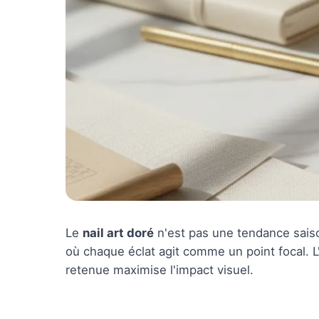
Le
nail art doré
n'est pas une tendance sais
où chaque éclat agit comme un point focal. L'
retenue maximise l'impact visuel.