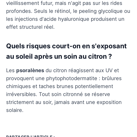
vieillissement futur, mais n'agit pas sur les rides
profondes. Seuls le rétinol, le peeling glycolique ou
les injections d'acide hyaluronique produisent un
effet structurel réel.
Quels risques court-on en s'exposant
au soleil après un soin au citron ?
Les
psoralènes
du citron réagissent aux UV et
provoquent une phytophotodermatite : brûlures
chimiques et taches brunes potentiellement
irréversibles. Tout soin citronné se réserve
strictement au soir, jamais avant une exposition
solaire.
PARTAGER L'ARTICLE :