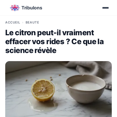
Tribulons
ACCUEIL
BEAUTÉ
Le citron peut-il vraiment
effacer vos rides ? Ce que la
science révèle