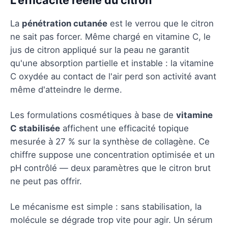
La
pénétration cutanée
est le verrou que le citron
ne sait pas forcer. Même chargé en vitamine C, le
jus de citron appliqué sur la peau ne garantit
qu'une absorption partielle et instable : la vitamine
C oxydée au contact de l'air perd son activité avant
même d'atteindre le derme.
Les formulations cosmétiques à base de
vitamine
C stabilisée
affichent une efficacité topique
mesurée à 27 % sur la synthèse de collagène. Ce
chiffre suppose une concentration optimisée et un
pH contrôlé — deux paramètres que le citron brut
ne peut pas offrir.
Le mécanisme est simple : sans stabilisation, la
molécule se dégrade trop vite pour agir. Un sérum