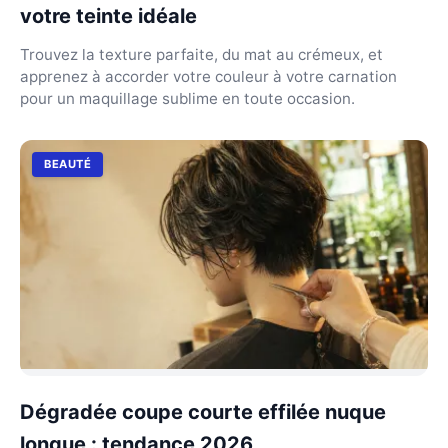
votre teinte idéale
Trouvez la texture parfaite, du mat au crémeux, et
apprenez à accorder votre couleur à votre carnation
pour un maquillage sublime en toute occasion.
BEAUTÉ
Dégradée coupe courte effilée nuque
longue : tendance 2026