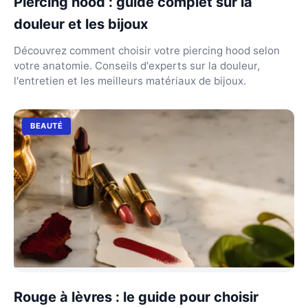
Piercing hood : guide complet sur la
douleur et les bijoux
Découvrez comment choisir votre piercing hood selon
votre anatomie. Conseils d'experts sur la douleur,
l'entretien et les meilleurs matériaux de bijoux.
BEAUTÉ
Rouge à lèvres : le guide pour choisir