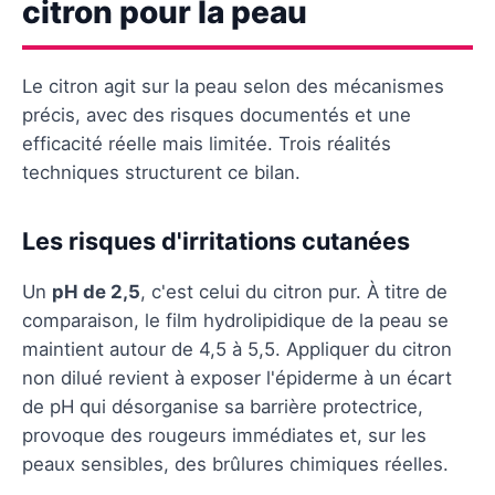
citron pour la peau
Le citron agit sur la peau selon des mécanismes
précis, avec des risques documentés et une
efficacité réelle mais limitée. Trois réalités
techniques structurent ce bilan.
Les risques d'irritations cutanées
Un
pH de 2,5
, c'est celui du citron pur. À titre de
comparaison, le film hydrolipidique de la peau se
maintient autour de 4,5 à 5,5. Appliquer du citron
non dilué revient à exposer l'épiderme à un écart
de pH qui désorganise sa barrière protectrice,
provoque des rougeurs immédiates et, sur les
peaux sensibles, des brûlures chimiques réelles.