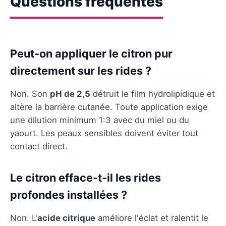
Questions fréquentes
Peut-on appliquer le citron pur
directement sur les rides ?
Non. Son
pH de 2,5
détruit le film hydrolipidique et
altère la barrière cutanée. Toute application exige
une dilution minimum 1:3 avec du miel ou du
yaourt. Les peaux sensibles doivent éviter tout
contact direct.
Le citron efface-t-il les rides
profondes installées ?
Non. L'
acide citrique
améliore l'éclat et ralentit le