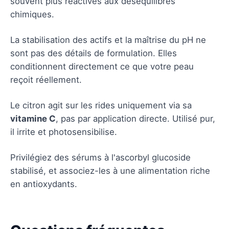
souvent plus réactives aux déséquilibres
chimiques.
La stabilisation des actifs et la maîtrise du pH ne
sont pas des détails de formulation. Elles
conditionnent directement ce que votre peau
reçoit réellement.
Le citron agit sur les rides uniquement via sa
vitamine C
, pas par application directe. Utilisé pur,
il irrite et photosensibilise.
Privilégiez des sérums à l'ascorbyl glucoside
stabilisé, et associez-les à une alimentation riche
en antioxydants.