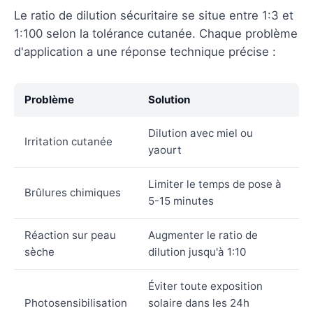
Le ratio de dilution sécuritaire se situe entre 1:3 et
1:100 selon la tolérance cutanée. Chaque problème
d'application a une réponse technique précise :
Problème
Solution
Dilution avec miel ou
Irritation cutanée
yaourt
Limiter le temps de pose à
Brûlures chimiques
5-15 minutes
Réaction sur peau
Augmenter le ratio de
sèche
dilution jusqu'à 1:10
Éviter toute exposition
Photosensibilisation
solaire dans les 24h