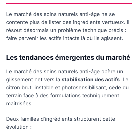
Le marché des soins naturels anti-âge ne se
contente plus de lister des ingrédients vertueux. Il
résout désormais un problème technique précis :
faire parvenir les actifs intacts là où ils agissent.
Les tendances émergentes du marché
Le marché des soins naturels anti-âge opère un
glissement net vers la
stabilisation des actifs
. Le
citron brut, instable et photosensibilisant, cède du
terrain face à des formulations techniquement
maîtrisées.
Deux familles d'ingrédients structurent cette
évolution :