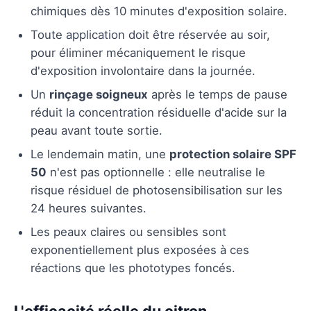
chimiques dès 10 minutes d'exposition solaire.
Toute application doit être réservée au soir,
pour éliminer mécaniquement le risque
d'exposition involontaire dans la journée.
Un
rinçage soigneux
après le temps de pause
réduit la concentration résiduelle d'acide sur la
peau avant toute sortie.
Le lendemain matin, une
protection solaire SPF
50
n'est pas optionnelle : elle neutralise le
risque résiduel de photosensibilisation sur les
24 heures suivantes.
Les peaux claires ou sensibles sont
exponentiellement plus exposées à ces
réactions que les phototypes foncés.
L'efficacité réelle du citron