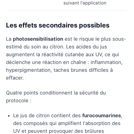
suivant l'application
Les effets secondaires possibles
La
photosensibilisation
est le risque le plus sous-
estimé du soin au citron. Les acides du jus
augmentent la réactivité cutanée aux UV, ce qui
déclenche une réaction en chaîne : inflammation,
hyperpigmentation, taches brunes difficiles à
effacer.
Quatre points conditionnent la sécurité du
protocole :
Le jus de citron contient des
furocoumarines
,
des composés qui amplifient l'absorption des
UV et peuvent provoquer des brûlures