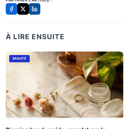
À LIRE ENSUITE
BEAUTÉ