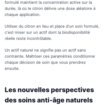
formulé maintient la concentration active sur la
durée, là où le citron délivre une dose aléatoire à
chaque application.
Utiliser du citron en lieu et place d'un soin formulé,
c'est miser sur un actif dont la biodisponibilité
réelle reste incontrôlable.
Un actif naturel ne signifie pas un actif sans
contrainte. Maîtriser ces paramètres conditionne
chaque décision de soin que vous prendrez
ensuite.
Les nouvelles perspectives
des soins anti-âge naturels