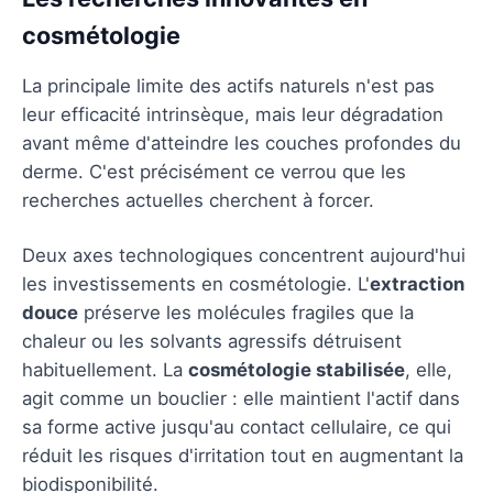
cosmétologie
La principale limite des actifs naturels n'est pas
leur efficacité intrinsèque, mais leur dégradation
avant même d'atteindre les couches profondes du
derme. C'est précisément ce verrou que les
recherches actuelles cherchent à forcer.
Deux axes technologiques concentrent aujourd'hui
les investissements en cosmétologie. L'
extraction
douce
préserve les molécules fragiles que la
chaleur ou les solvants agressifs détruisent
habituellement. La
cosmétologie stabilisée
, elle,
agit comme un bouclier : elle maintient l'actif dans
sa forme active jusqu'au contact cellulaire, ce qui
réduit les risques d'irritation tout en augmentant la
biodisponibilité.