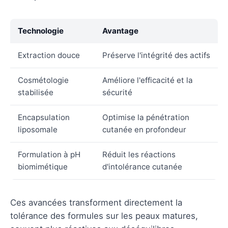
Technologie
Avantage
Extraction douce
Préserve l'intégrité des actifs
Cosmétologie
Améliore l'efficacité et la
stabilisée
sécurité
Encapsulation
Optimise la pénétration
liposomale
cutanée en profondeur
Formulation à pH
Réduit les réactions
biomimétique
d'intolérance cutanée
Ces avancées transforment directement la
tolérance des formules sur les peaux matures,