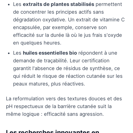
Les
extraits de plantes stabilisés
permettent
de concentrer les principes actifs sans
dégradation oxydative. Un extrait de vitamine C
encapsulée, par exemple, conserve son
efficacité sur la durée là où le jus frais s'oxyde
en quelques heures.
Les
huiles essentielles bio
répondent à une
demande de traçabilité. Leur certification
garantit l'absence de résidus de synthèse, ce
qui réduit le risque de réaction cutanée sur les
peaux matures, plus réactives.
La reformulation vers des textures douces et des
pH respectueux de la barrière cutanée suit la
même logique : efficacité sans agression.
Les recherches innovantes en