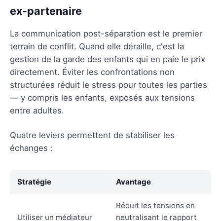
ex-partenaire
La communication post-séparation est le premier
terrain de conflit. Quand elle déraille, c'est la
gestion de la garde des enfants qui en paie le prix
directement. Éviter les confrontations non
structurées réduit le stress pour toutes les parties
— y compris les enfants, exposés aux tensions
entre adultes.
Quatre leviers permettent de stabiliser les
échanges :
Stratégie
Avantage
Réduit les tensions en
Utiliser un médiateur
neutralisant le rapport