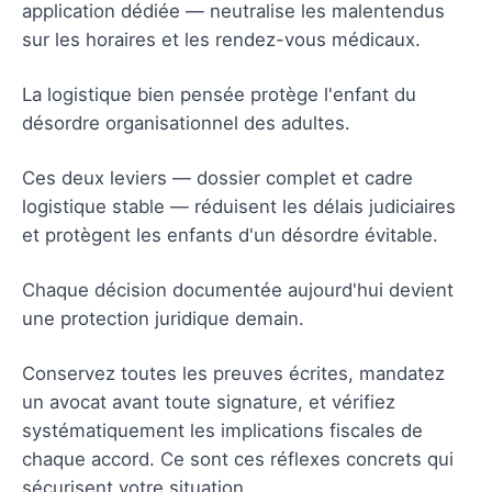
application dédiée — neutralise les malentendus
sur les horaires et les rendez-vous médicaux.
La logistique bien pensée protège l'enfant du
désordre organisationnel des adultes.
Ces deux leviers — dossier complet et cadre
logistique stable — réduisent les délais judiciaires
et protègent les enfants d'un désordre évitable.
Chaque décision documentée aujourd'hui devient
une protection juridique demain.
Conservez toutes les preuves écrites, mandatez
un avocat avant toute signature, et vérifiez
systématiquement les implications fiscales de
chaque accord. Ce sont ces réflexes concrets qui
sécurisent votre situation.