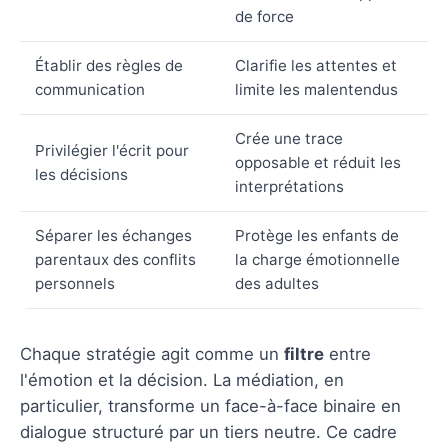
de force
Établir des règles de
Clarifie les attentes et
communication
limite les malentendus
Crée une trace
Privilégier l'écrit pour
opposable et réduit les
les décisions
interprétations
Séparer les échanges
Protège les enfants de
parentaux des conflits
la charge émotionnelle
personnels
des adultes
Chaque stratégie agit comme un
filtre
entre
l'émotion et la décision. La médiation, en
particulier, transforme un face-à-face binaire en
dialogue structuré par un tiers neutre. Ce cadre