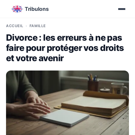
Tribulons
ACCUEIL
FAMILLE
Divorce : les erreurs à ne pas
faire pour protéger vos droits
et votre avenir