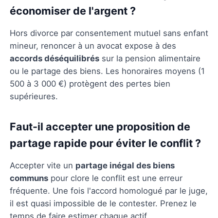
économiser de l'argent ?
Hors divorce par consentement mutuel sans enfant
mineur, renoncer à un avocat expose à des
accords déséquilibrés
sur la pension alimentaire
ou le partage des biens. Les honoraires moyens (1
500 à 3 000 €) protègent des pertes bien
supérieures.
Faut-il accepter une proposition de
partage rapide pour éviter le conflit ?
Accepter vite un
partage inégal des biens
communs
pour clore le conflit est une erreur
fréquente. Une fois l'accord homologué par le juge,
il est quasi impossible de le contester. Prenez le
temps de faire estimer chaque actif.