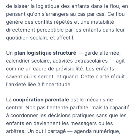
de laisser la logistique des enfants dans le flou, en
pensant qu'on s'arrangera au cas par cas. Ce flou
génère des conflits répétés et une instabilité
directement perceptible par les enfants dans leur
quotidien scolaire et affectif.
Un
plan logistique structuré
— garde alternée,
calendrier scolaire, activités extrascolaires — agit
comme un cadre de prévisibilité. Les enfants
savent où ils seront, et quand. Cette clarté réduit
l'anxiété liée à l'incertitude.
La
coopération parentale
est le mécanisme
central. Non pas l'entente parfaite, mais la capacité
à coordonner les décisions pratiques sans que les
enfants en deviennent les messagers ou les
arbitres. Un outil partagé — agenda numérique,