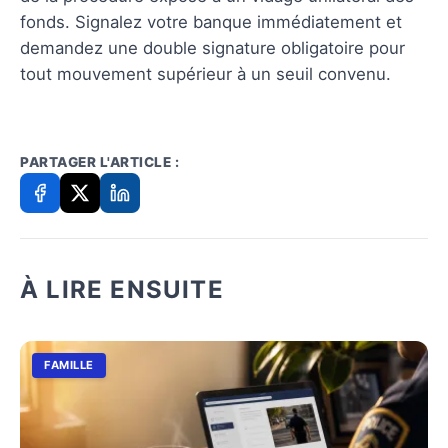
fonds. Signalez votre banque immédiatement et
demandez une double signature obligatoire pour
tout mouvement supérieur à un seuil convenu.
PARTAGER L'ARTICLE :
À LIRE ENSUITE
FAMILLE