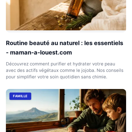
Routine beauté au naturel : les essentiels
- maman-a-louest.com
Découvrez comment purifier et hydrater votre peau
avec des actifs végétaux comme le jojoba. Nos conseils
pour simplifier votre soin quotidien sans chimie.
FAMILLE