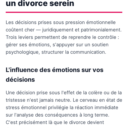
un divorce serein
Les décisions prises sous pression émotionnelle
coûtent cher — juridiquement et patrimonialement.
Trois leviers permettent de reprendre le contrôle :
gérer ses émotions, s'appuyer sur un soutien
psychologique, structurer la communication.
L'influence des émotions sur vos
décisions
Une décision prise sous l'effet de la colère ou de la
tristesse n'est jamais neutre. Le cerveau en état de
stress émotionnel privilégie la réaction immédiate
sur l'analyse des conséquences à long terme.
C'est précisément là que le divorce devient