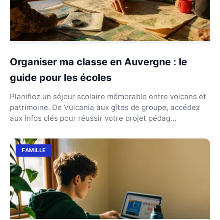
Organiser ma classe en Auvergne : le
guide pour les écoles
Planifiez un séjour scolaire mémorable entre volcans et
patrimoine. De Vulcania aux gîtes de groupe, accédez
aux infos clés pour réussir votre projet pédag...
FAMILLE