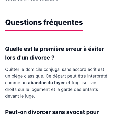
Questions fréquentes
Quelle est la première erreur à éviter
lors d'un divorce ?
Quitter le domicile conjugal sans accord écrit est
un piège classique. Ce départ peut être interprété
comme un
abandon du foyer
et fragiliser vos
droits sur le logement et la garde des enfants
devant le juge.
Peut-on divorcer sans avocat pour