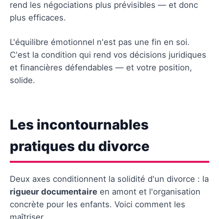
rend les négociations plus prévisibles — et donc
plus efficaces.
L'équilibre émotionnel n'est pas une fin en soi.
C'est la condition qui rend vos décisions juridiques
et financières défendables — et votre position,
solide.
Les incontournables
pratiques du divorce
Deux axes conditionnent la solidité d'un divorce : la
rigueur documentaire
en amont et l'organisation
concrète pour les enfants. Voici comment les
maîtriser.