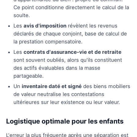
Ce point conditionne directement le calcul de la
soulte.
Les
avis d'imposition
révèlent les revenus
déclarés de chaque conjoint, base de calcul de
la prestation compensatoire.
Les
contrats d'assurance-vie et de retraite
sont souvent oubliés, alors qu'ils constituent
des actifs évaluables dans la masse
partageable.
Un
inventaire daté et signé
des biens mobiliers
de valeur neutralise les contestations
ultérieures sur leur existence ou leur valeur.
Logistique optimale pour les enfants
L'erreur la plus fréquente après une séparation est