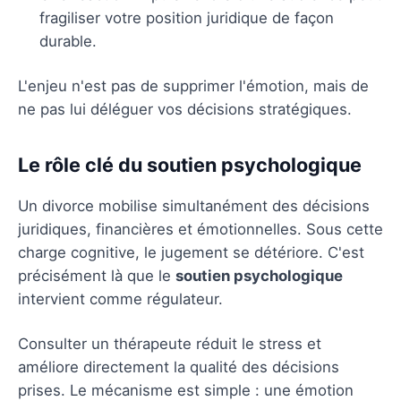
fragiliser votre position juridique de façon
durable.
L'enjeu n'est pas de supprimer l'émotion, mais de
ne pas lui déléguer vos décisions stratégiques.
Le rôle clé du soutien psychologique
Un divorce mobilise simultanément des décisions
juridiques, financières et émotionnelles. Sous cette
charge cognitive, le jugement se détériore. C'est
précisément là que le
soutien psychologique
intervient comme régulateur.
Consulter un thérapeute réduit le stress et
améliore directement la qualité des décisions
prises. Le mécanisme est simple : une émotion