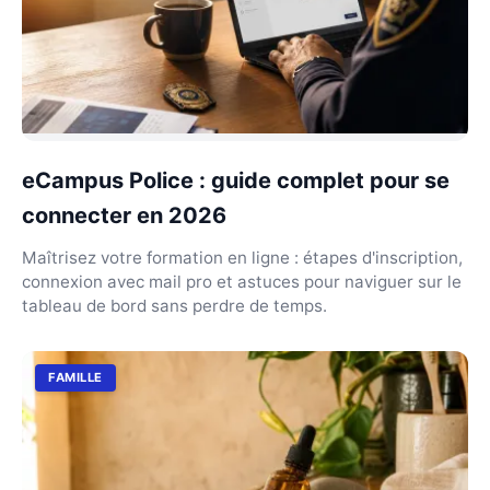
eCampus Police : guide complet pour se
connecter en 2026
Maîtrisez votre formation en ligne : étapes d'inscription,
connexion avec mail pro et astuces pour naviguer sur le
tableau de bord sans perdre de temps.
FAMILLE