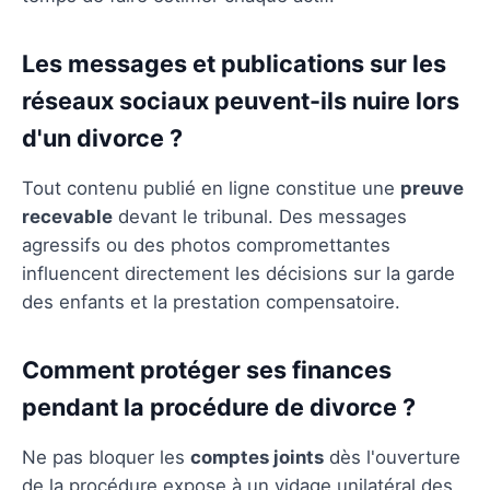
Les messages et publications sur les
réseaux sociaux peuvent-ils nuire lors
d'un divorce ?
Tout contenu publié en ligne constitue une
preuve
recevable
devant le tribunal. Des messages
agressifs ou des photos compromettantes
influencent directement les décisions sur la garde
des enfants et la prestation compensatoire.
Comment protéger ses finances
pendant la procédure de divorce ?
Ne pas bloquer les
comptes joints
dès l'ouverture
de la procédure expose à un vidage unilatéral des