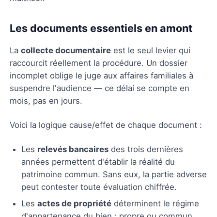
Les documents essentiels en amont
La
collecte documentaire
est le seul levier qui
raccourcit réellement la procédure. Un dossier
incomplet oblige le juge aux affaires familiales à
suspendre l'audience — ce délai se compte en
mois, pas en jours.
Voici la logique cause/effet de chaque document :
Les
relevés bancaires
des trois dernières
années permettent d'établir la réalité du
patrimoine commun. Sans eux, la partie adverse
peut contester toute évaluation chiffrée.
Les
actes de propriété
déterminent le régime
d'appartenance du bien : propre ou commun.