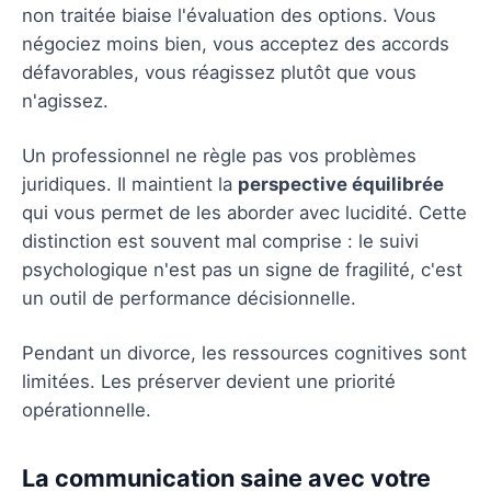
non traitée biaise l'évaluation des options. Vous
négociez moins bien, vous acceptez des accords
défavorables, vous réagissez plutôt que vous
n'agissez.
Un professionnel ne règle pas vos problèmes
juridiques. Il maintient la
perspective équilibrée
qui vous permet de les aborder avec lucidité. Cette
distinction est souvent mal comprise : le suivi
psychologique n'est pas un signe de fragilité, c'est
un outil de performance décisionnelle.
Pendant un divorce, les ressources cognitives sont
limitées. Les préserver devient une priorité
opérationnelle.
La communication saine avec votre