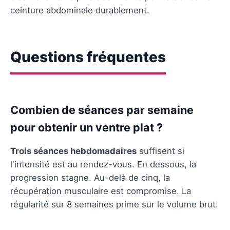
ceinture abdominale durablement.
Questions fréquentes
Combien de séances par semaine
pour obtenir un ventre plat ?
Trois séances hebdomadaires
suffisent si
l'intensité est au rendez-vous. En dessous, la
progression stagne. Au-delà de cinq, la
récupération musculaire est compromise. La
régularité sur 8 semaines prime sur le volume brut.