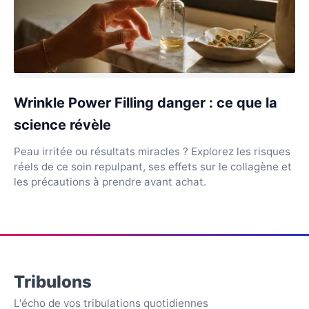
Wrinkle Power Filling danger : ce que la
science révèle
Peau irritée ou résultats miracles ? Explorez les risques
réels de ce soin repulpant, ses effets sur le collagène et
les précautions à prendre avant achat.
Tribulons
L'écho de vos tribulations quotidiennes