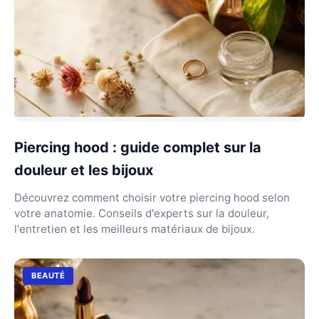
Piercing hood : guide complet sur la
douleur et les bijoux
Découvrez comment choisir votre piercing hood selon
votre anatomie. Conseils d'experts sur la douleur,
l'entretien et les meilleurs matériaux de bijoux.
BEAUTÉ