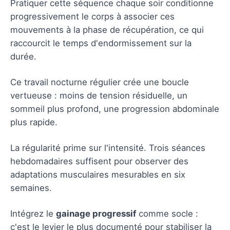
Pratiquer cette séquence chaque soir conditionne
progressivement le corps à associer ces
mouvements à la phase de récupération, ce qui
raccourcit le temps d'endormissement sur la
durée.
Ce travail nocturne régulier crée une boucle
vertueuse : moins de tension résiduelle, un
sommeil plus profond, une progression abdominale
plus rapide.
La régularité prime sur l'intensité. Trois séances
hebdomadaires suffisent pour observer des
adaptations musculaires mesurables en six
semaines.
Intégrez le
gainage progressif
comme socle :
c'est le levier le plus documenté pour stabiliser la