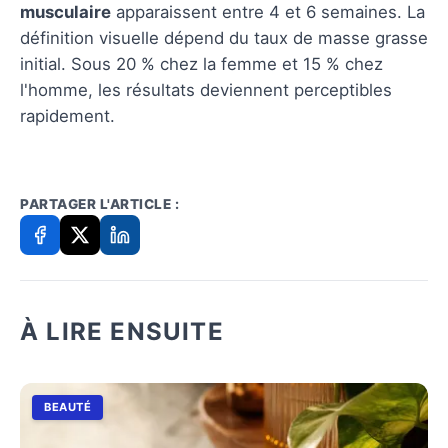
musculaire
apparaissent entre 4 et 6 semaines. La
définition visuelle dépend du taux de masse grasse
initial. Sous 20 % chez la femme et 15 % chez
l'homme, les résultats deviennent perceptibles
rapidement.
PARTAGER L'ARTICLE :
À LIRE ENSUITE
BEAUTÉ