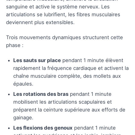
sanguine et active le système nerveux. Les
articulations se lubrifient, les fibres musculaires
deviennent plus extensibles.
Trois mouvements dynamiques structurent cette
phase :
Les sauts sur place
pendant 1 minute élèvent
rapidement la fréquence cardiaque et activent la
chaîne musculaire complète, des mollets aux
épaules.
Les rotations des bras
pendant 1 minute
mobilisent les articulations scapulaires et
préparent la ceinture supérieure aux efforts de
gainage.
Les flexions des genoux
pendant 1 minute