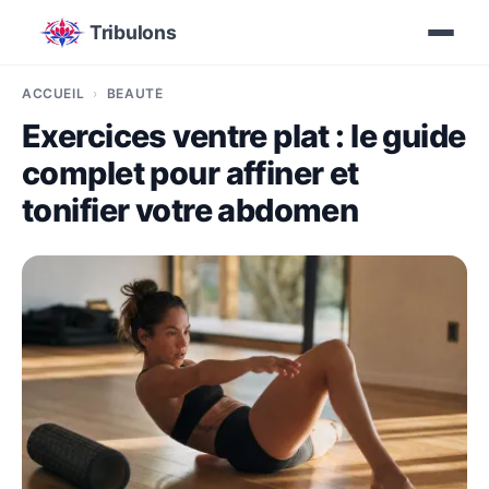
Tribulons
ACCUEIL
BEAUTÉ
Exercices ventre plat : le guide
complet pour affiner et
tonifier votre abdomen