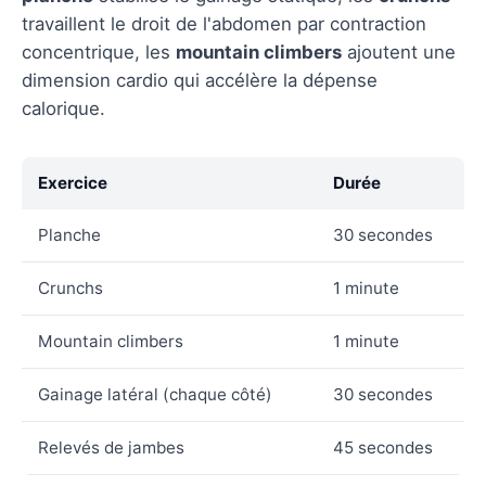
travaillent le droit de l'abdomen par contraction
concentrique, les
mountain climbers
ajoutent une
dimension cardio qui accélère la dépense
calorique.
Exercice
Durée
Planche
30 secondes
Crunchs
1 minute
Mountain climbers
1 minute
Gainage latéral (chaque côté)
30 secondes
Relevés de jambes
45 secondes