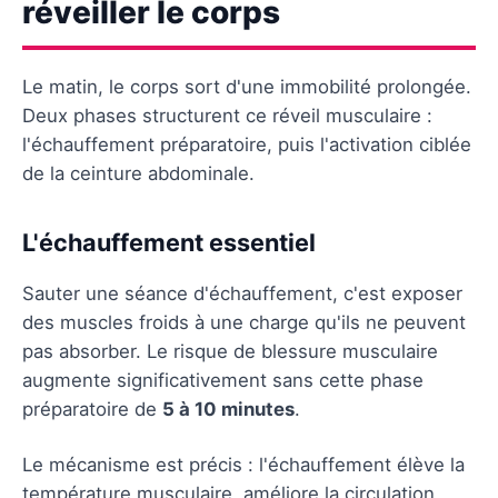
réveiller le corps
Le matin, le corps sort d'une immobilité prolongée.
Deux phases structurent ce réveil musculaire :
l'échauffement préparatoire, puis l'activation ciblée
de la ceinture abdominale.
L'échauffement essentiel
Sauter une séance d'échauffement, c'est exposer
des muscles froids à une charge qu'ils ne peuvent
pas absorber. Le risque de blessure musculaire
augmente significativement sans cette phase
préparatoire de
5 à 10 minutes
.
Le mécanisme est précis : l'échauffement élève la
température musculaire, améliore la circulation