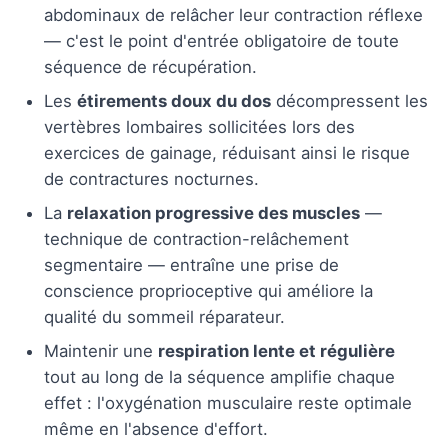
abdominaux de relâcher leur contraction réflexe
— c'est le point d'entrée obligatoire de toute
séquence de récupération.
Les
étirements doux du dos
décompressent les
vertèbres lombaires sollicitées lors des
exercices de gainage, réduisant ainsi le risque
de contractures nocturnes.
La
relaxation progressive des muscles
—
technique de contraction-relâchement
segmentaire — entraîne une prise de
conscience proprioceptive qui améliore la
qualité du sommeil réparateur.
Maintenir une
respiration lente et régulière
tout au long de la séquence amplifie chaque
effet : l'oxygénation musculaire reste optimale
même en l'absence d'effort.