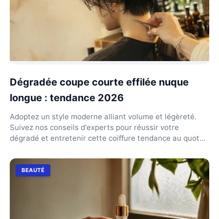
Dégradée coupe courte effilée nuque
longue : tendance 2026
Adoptez un style moderne alliant volume et légèreté.
Suivez nos conseils d'experts pour réussir votre
dégradé et entretenir cette coiffure tendance au quot...
BEAUTÉ