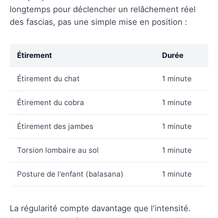
longtemps pour déclencher un relâchement réel
des fascias, pas une simple mise en position :
Étirement
Durée
Étirement du chat
1 minute
Étirement du cobra
1 minute
Étirement des jambes
1 minute
Torsion lombaire au sol
1 minute
Posture de l'enfant (balasana)
1 minute
La régularité compte davantage que l'intensité.