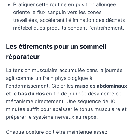
Pratiquer cette routine en position allongée
oriente le flux sanguin vers les zones
travaillées, accélérant l'élimination des déchets
métaboliques produits pendant l'entraînement.
Les étirements pour un sommeil
réparateur
La tension musculaire accumulée dans la journée
agit comme un frein physiologique à
l'endormissement. Cibler les
muscles abdominaux
et le bas du dos
en fin de journée désamorce ce
mécanisme directement. Une séquence de 10
minutes suffit pour abaisser le tonus musculaire et
préparer le système nerveux au repos.
Chaque posture doit être maintenue assez