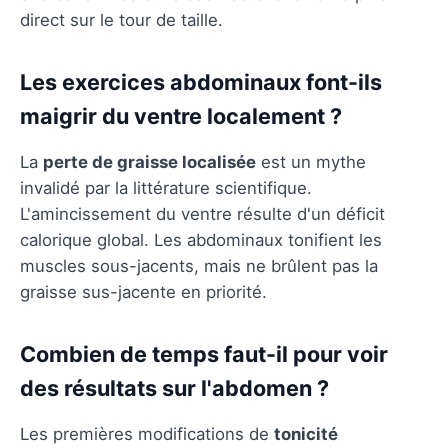
direct sur le tour de taille.
Les exercices abdominaux font-ils
maigrir du ventre localement ?
La
perte de graisse localisée
est un mythe
invalidé par la littérature scientifique.
L'amincissement du ventre résulte d'un déficit
calorique global. Les abdominaux tonifient les
muscles sous-jacents, mais ne brûlent pas la
graisse sus-jacente en priorité.
Combien de temps faut-il pour voir
des résultats sur l'abdomen ?
Les premières modifications de
tonicité