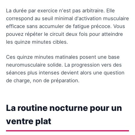
La durée par exercice n'est pas arbitraire. Elle
correspond au seuil minimal d'activation musculaire
efficace sans accumuler de fatigue précoce. Vous
pouvez répéter le circuit deux fois pour atteindre
les quinze minutes cibles.
Ces quinze minutes matinales posent une base
neuromusculaire solide. La progression vers des
séances plus intenses devient alors une question
de charge, non de préparation.
La routine nocturne pour un
ventre plat