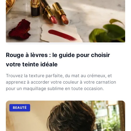
Rouge à lèvres : le guide pour choisir
votre teinte idéale
Trouvez la texture parfaite, du mat au crémeux, et
apprenez à accorder votre couleur à votre carnation
pour un maquillage sublime en toute occasion.
BEAUTÉ