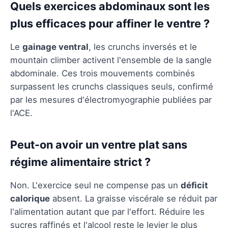
Quels exercices abdominaux sont les
plus efficaces pour affiner le ventre ?
Le
gainage ventral
, les crunchs inversés et le
mountain climber activent l'ensemble de la sangle
abdominale. Ces trois mouvements combinés
surpassent les crunchs classiques seuls, confirmé
par les mesures d'électromyographie publiées par
l'ACE.
Peut-on avoir un ventre plat sans
régime alimentaire strict ?
Non. L'exercice seul ne compense pas un
déficit
calorique
absent. La graisse viscérale se réduit par
l'alimentation autant que par l'effort. Réduire les
sucres raffinés et l'alcool reste le levier le plus