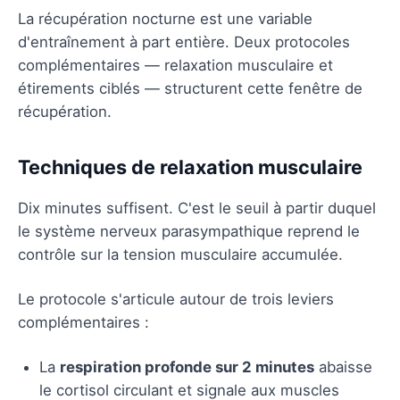
La récupération nocturne est une variable
d'entraînement à part entière. Deux protocoles
complémentaires — relaxation musculaire et
étirements ciblés — structurent cette fenêtre de
récupération.
Techniques de relaxation musculaire
Dix minutes suffisent. C'est le seuil à partir duquel
le système nerveux parasympathique reprend le
contrôle sur la tension musculaire accumulée.
Le protocole s'articule autour de trois leviers
complémentaires :
La
respiration profonde sur 2 minutes
abaisse
le cortisol circulant et signale aux muscles