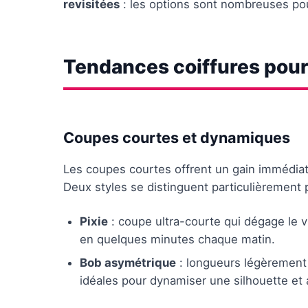
revisitées
: les options sont nombreuses pour
Tendances coiffures pour
Coupes courtes et dynamiques
Les coupes courtes offrent un gain immédiat 
Deux styles se distinguent particulièrement
Pixie
: coupe ultra-courte qui dégage le 
en quelques minutes chaque matin.
Bob asymétrique
: longueurs légèrement
idéales pour dynamiser une silhouette et af