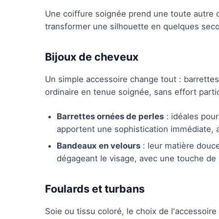
Une coiffure soignée prend une toute autre 
transformer une silhouette en quelques sec
Bijoux de cheveux
Un simple accessoire change tout : barrette
ordinaire en tenue soignée, sans effort parti
Barrettes ornées de perles
: idéales pour
apportent une sophistication immédiate, a
Bandeaux en velours
: leur matière douc
dégageant le visage, avec une touche de l
Foulards et turbans
Soie ou tissu coloré, le choix de l'accessoire