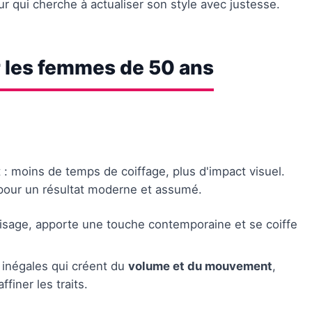
 qui cherche à actualiser son style avec justesse.
 les femmes de 50 ans
: moins de temps de coiffage, plus d'impact visuel.
 pour un résultat moderne et assumé.
visage, apporte une touche contemporaine et se coiffe
 inégales qui créent du
volume et du mouvement
,
finer les traits.