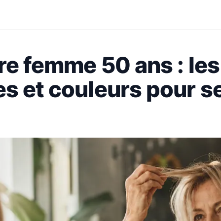
re femme 50 ans : les
s et couleurs pour s