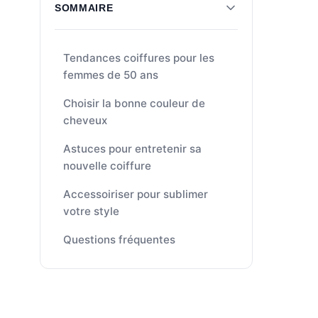
SOMMAIRE
Tendances coiffures pour les
femmes de 50 ans
Choisir la bonne couleur de
cheveux
Astuces pour entretenir sa
nouvelle coiffure
Accessoiriser pour sublimer
votre style
Questions fréquentes