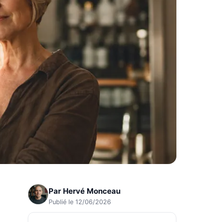
Par
Hervé Monceau
Publié le 12/06/2026