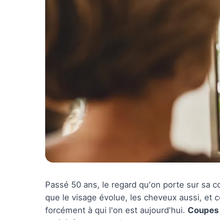
Passé 50 ans, le regard qu'on porte sur sa c
que le visage évolue, les cheveux aussi, et c
forcément à qui l'on est aujourd'hui.
Coupes 