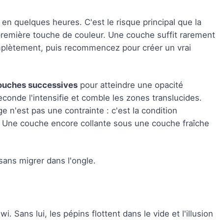
 en quelques heures. C'est le risque principal que la
remière touche de couleur. Une couche suffit rarement
mplètement, puis recommencez pour créer un vrai
ouches successives
pour atteindre une opacité
conde l'intensifie et comble les zones translucides.
 n'est pas une contrainte : c'est la condition
es. Une couche encore collante sous une couche fraîche
 sans migrer dans l'ongle.
wi. Sans lui, les pépins flottent dans le vide et l'illusion