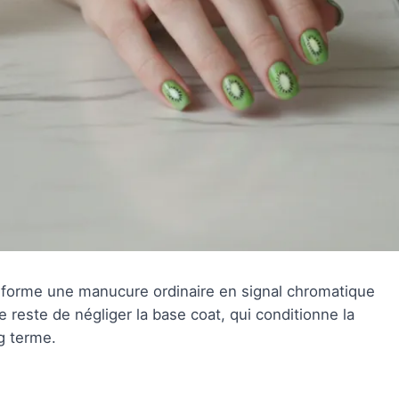
forme une manucure ordinaire en signal chromatique
e reste de négliger la base coat, qui conditionne la
ng terme.