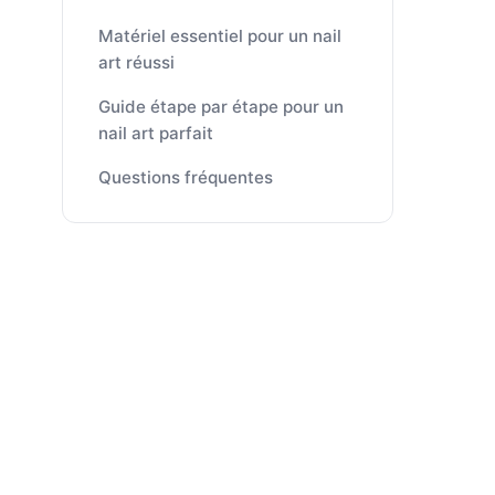
Matériel essentiel pour un nail
art réussi
Guide étape par étape pour un
nail art parfait
Questions fréquentes