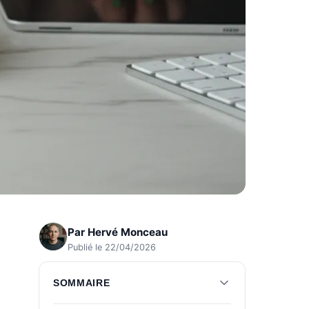
Par
Hervé Monceau
Publié le 22/04/2026
SOMMAIRE