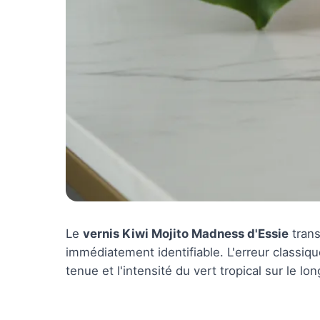
Le
vernis Kiwi Mojito Madness d'Essie
trans
immédiatement identifiable. L'erreur classiqu
tenue et l'intensité du vert tropical sur le lo